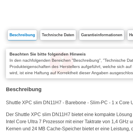
Beschreibung
Technische Daten
Garantieinformationen
He
Beachten Sie bitte folgenden Hinweis
In den nachfolgenden Bereichen "Beschreibung", "Technische Date
Produkteigenschaften des Herstellers aufgeführt, welche sich auf
wird, ist eine Haftung auf Korrektheit dieser Angaben ausgeschlo
Beschreibung
Shuttle XPC slim DN11H7 - Barebone - Slim-PC - 1 x Core Ul
Der Shuttle XPC slim DN11H7 bietet eine kompakte Lösung f
Intel Core Ultra 7 Prozessor mit einer Taktrate von 1,4 GHz u
Kernen und 24 MB Cache-Speicher bietet er eine Leistung, 