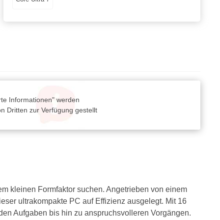
rte Informationen" werden
 Dritten zur Verfügung gestellt
nem kleinen Formfaktor suchen. Angetrieben von einem
dieser ultrakompakte PC auf Effizienz ausgelegt. Mit 16
den Aufgaben bis hin zu anspruchsvolleren Vorgängen.