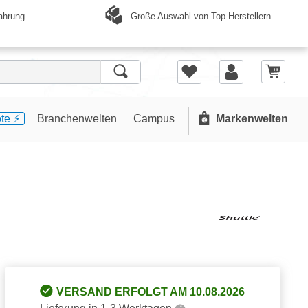
Große Auswahl von Top Herstellern
ahrung
te ⚡️
Branchenwelten
Campus
Markenwelten
VERSAND ERFOLGT AM 10.08.2026