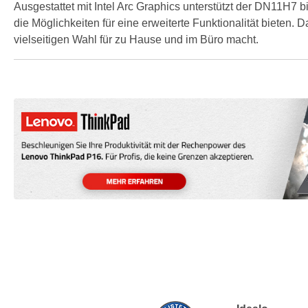
Ausgestattet mit Intel Arc Graphics unterstützt der DN11H7 
die Möglichkeiten für eine erweiterte Funktionalität biete
vielseitigen Wahl für zu Hause und im Büro macht.