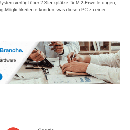
System verfügt über 2 Steckplätze für M.2-Erweiterungen,
ing-Möglichkeiten erkunden, was diesen PC zu einer