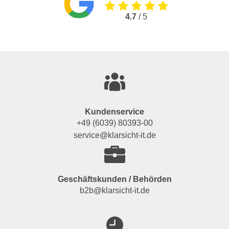
4.7
/ 5
Kundenservice
+49 (6039) 80393-00
service@klarsicht-it.de
Geschäftskunden / Behörden
b2b@klarsicht-it.de