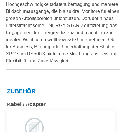
Hochgeschwindigkeitsdatenübertragung und mehrere
Bildschirmausgänge, die bis zu drei Monitore für einen
großen Arbeitsbereich unterstützen. Darüber hinaus
unterstreicht seine ENERGY STAR-Zertifizierung das
Engagement für Energieeffizienz und macht ihn zur
idealen Wahl für umweltbewusste Unternehmen. Ob
für Business, Bildung oder Unterhaltung, der Shuttle
XPC slim DS50U3 bietet eine Mischung aus Leistung,
Flexibilität und Zuverlässigkeit.
ZUBEHÖR
Kabel / Adapter