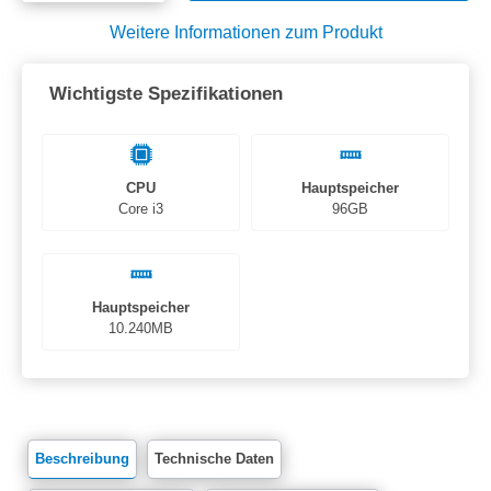
Weitere Informationen zum Produkt
Wichtigste Spezifikationen
CPU
Hauptspeicher
Core i3
96GB
Hauptspeicher
10.240MB
Beschreibung
Technische Daten