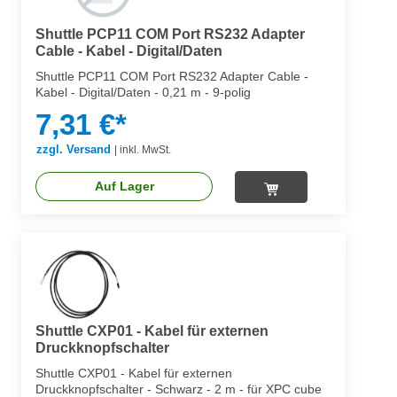
Shuttle PCP11 COM Port RS232 Adapter
Cable - Kabel - Digital/Daten
Shuttle PCP11 COM Port RS232 Adapter Cable -
Kabel - Digital/Daten - 0,21 m - 9-polig
7,31 €*
zzgl. Versand
|
inkl. MwSt.
Auf Lager
Shuttle CXP01 - Kabel für externen
Druckknopfschalter
Shuttle CXP01 - Kabel für externen
Druckknopfschalter - Schwarz - 2 m - für XPC cube