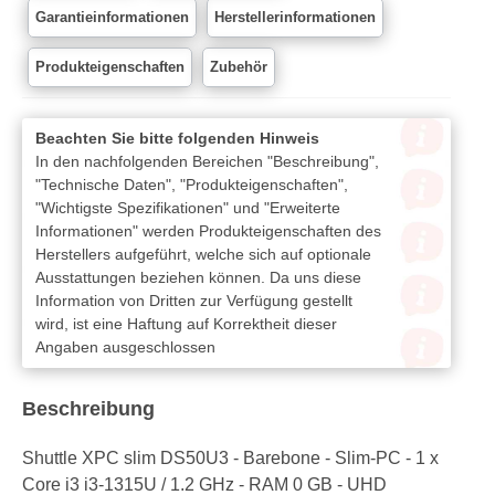
Garantieinformationen
Herstellerinformationen
Produkteigenschaften
Zubehör
Beachten Sie bitte folgenden Hinweis
In den nachfolgenden Bereichen "Beschreibung",
"Technische Daten", "Produkteigenschaften",
"Wichtigste Spezifikationen" und "Erweiterte
Informationen" werden Produkteigenschaften des
Herstellers aufgeführt, welche sich auf optionale
Ausstattungen beziehen können. Da uns diese
Information von Dritten zur Verfügung gestellt
wird, ist eine Haftung auf Korrektheit dieser
Angaben ausgeschlossen
Beschreibung
Shuttle XPC slim DS50U3 - Barebone - Slim-PC - 1 x
Core i3 i3-1315U / 1.2 GHz - RAM 0 GB - UHD