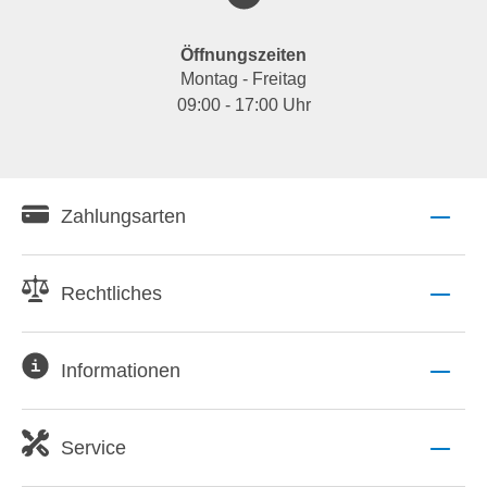
Öffnungszeiten
Montag - Freitag
09:00 - 17:00 Uhr
Zahlungsarten
Rechtliches
Informationen
Service