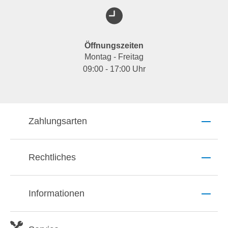
Öffnungszeiten
Montag - Freitag
09:00 - 17:00 Uhr
Zahlungsarten
Rechtliches
Informationen