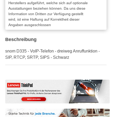
Herstellers aufgeführt, welche sich auf optionale
Ausstattungen beziehen können. Da uns diese
Information von Dritten zur Verfügung gestellt
wird, ist eine Haftung auf Korrektheit dieser
Angaben ausgeschlossen
Beschreibung
snom D335 - VoIP-Telefon - dreiweg Anruffunktion -
SIP, RTCP, SRTP, SIPS - Schwarz