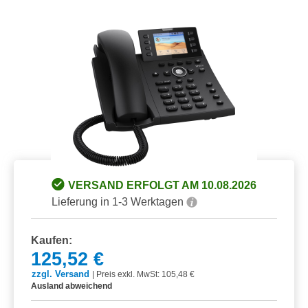
Bildergalerie überspringen
VERSAND ERFOLGT AM 10.08.2026
Lieferung in 1-3 Werktagen
Kaufen:
125,52 €
zzgl. Versand
|
Preis exkl. MwSt: 105,48 €
Ausland abweichend