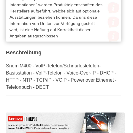
Informationen" werden Produkteigenschaften des
Herstellers aufgeführt, welche sich auf optionale
Ausstattungen beziehen können. Da uns diese
Information von Dritten zur Verfügung gestellt
wird, ist eine Haftung auf Korrektheit dieser
Angaben ausgeschlossen
Beschreibung
Snom M400 - VoIP-Telefon/Schnurlostelefon-
Basisstation - VoIP-Telefon - Voice-Over-IP - DHCP -
HTTP - NTP - TCP/IP - VOIP - Power over Ethernet -
Telefonbuch - DECT