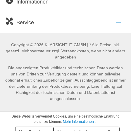
Informationen
Service
Copyright © 2026 KLARSICHT IT GMBH | * Alle Preise inkl.
gesetzl. Mehrwertsteuer zzgl. Versandkosten, wenn nicht anders
angegeben
Die angezeigten Produktbilder und technischen Daten werden
uns von Dritten zur Verfügung gestellt und können teilweise
optional erhältliches Zubehör zeigen. Ausschlaggebend ist immer
der Lieferumfang der Produktbeschreibung. Eine Haftung auf
Richtigkeit der technischen Daten und Datenblätter ist
ausgeschlossen.
Diese Website verwendet Cookies, um eine bestmögliche Erfahrung
bieten zu können.
Mehr Informationen ...