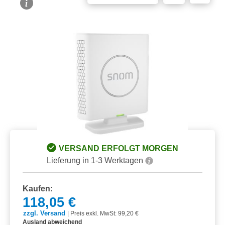
Bildergalerie überspringen
VERSAND ERFOLGT MORGEN
Lieferung in 1-3 Werktagen
Kaufen:
118,05 €
zzgl. Versand
|
Preis exkl. MwSt: 99,20 €
Ausland abweichend