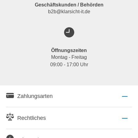
Geschäftskunden / Behörden
b2b@klarsicht-it.de
Öffnungszeiten
Montag - Freitag
09:00 - 17:00 Uhr
Zahlungsarten
Rechtliches