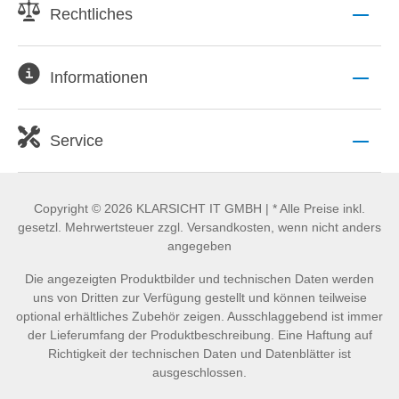
Rechtliches
Informationen
Service
Copyright © 2026 KLARSICHT IT GMBH | * Alle Preise inkl.
gesetzl. Mehrwertsteuer zzgl. Versandkosten, wenn nicht anders
angegeben
Die angezeigten Produktbilder und technischen Daten werden
uns von Dritten zur Verfügung gestellt und können teilweise
optional erhältliches Zubehör zeigen. Ausschlaggebend ist immer
der Lieferumfang der Produktbeschreibung. Eine Haftung auf
Richtigkeit der technischen Daten und Datenblätter ist
ausgeschlossen.