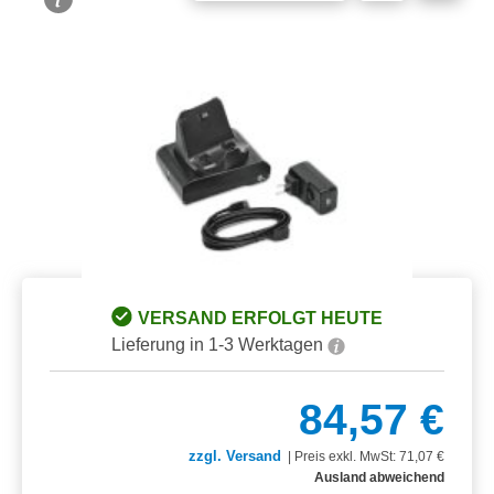
Bildergalerie überspringen
VERSAND ERFOLGT HEUTE
Lieferung in 1-3 Werktagen
84,57 €
zzgl. Versand
|
Preis exkl. MwSt: 71,07 €
Ausland abweichend