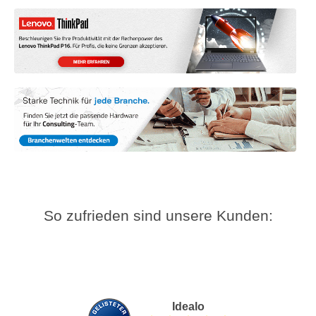
So zufrieden sind unsere Kunden:
Idealo