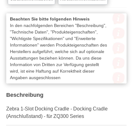
Beachten Sie bitte folgenden Hinweis
In den nachfolgenden Bereichen "Beschreibung",
"Technische Daten", "Produkteigenschaften",
"Wichtigste Spezifikationen" und "Erweiterte
Informationen" werden Produkteigenschaften des
Herstellers aufgeführt, welche sich auf optionale
Ausstattungen beziehen können. Da uns diese
Information von Dritten zur Verfügung gestellt
wird, ist eine Haftung auf Korrektheit dieser
Angaben ausgeschlossen
Beschreibung
Zebra 1-Slot Docking Cradle - Docking Cradle
(Anschlußstand) - für ZQ300 Series