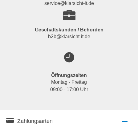
service@klarsicht-it.de
Geschäftskunden / Behörden
b2b@klarsicht-it.de
Öffnungszeiten
Montag - Freitag
09:00 - 17:00 Uhr
Zahlungsarten