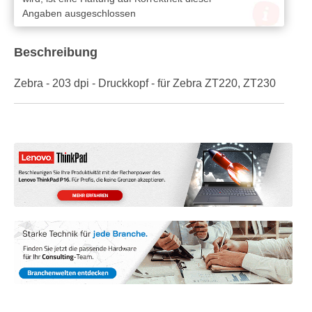
Angaben ausgeschlossen
Beschreibung
Zebra - 203 dpi - Druckkopf - für Zebra ZT220, ZT230