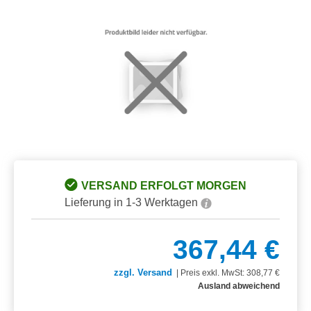
Bildergalerie überspringen
VERSAND ERFOLGT MORGEN
Lieferung in 1-3 Werktagen
367,44 €
zzgl. Versand
|
Preis exkl. MwSt: 308,77 €
Ausland abweichend