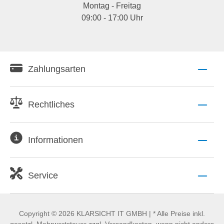
Montag - Freitag
09:00 - 17:00 Uhr
Zahlungsarten
Rechtliches
Informationen
Service
Copyright © 2026 KLARSICHT IT GMBH | * Alle Preise inkl.