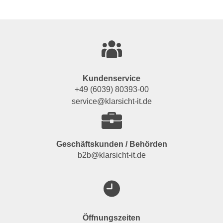
Kundenservice
+49 (6039) 80393-00
service@klarsicht-it.de
Geschäftskunden / Behörden
b2b@klarsicht-it.de
Öffnungszeiten