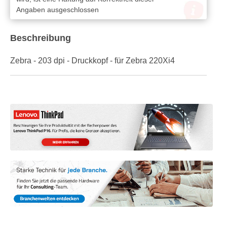
Angaben ausgeschlossen
Beschreibung
Zebra - 203 dpi - Druckkopf - für Zebra 220Xi4