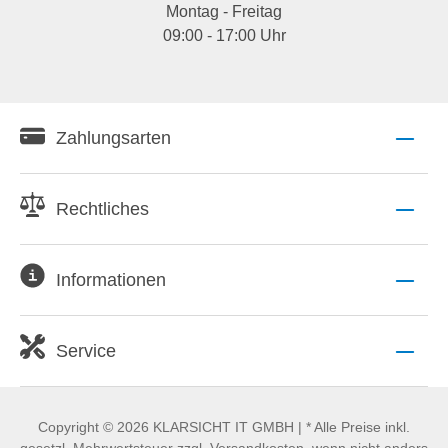
Montag - Freitag
09:00 - 17:00 Uhr
Zahlungsarten
Rechtliches
Informationen
Service
Copyright © 2026 KLARSICHT IT GMBH | * Alle Preise inkl.