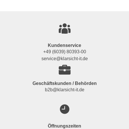
Kundenservice
+49 (6039) 80393-00
service@klarsicht-it.de
Geschäftskunden / Behörden
b2b@klarsicht-it.de
Öffnungszeiten