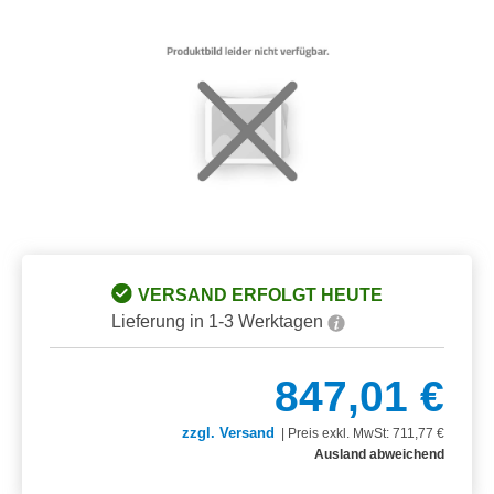
Bildergalerie überspringen
VERSAND ERFOLGT HEUTE
Lieferung in 1-3 Werktagen
847,01 €
zzgl. Versand
|
Preis exkl. MwSt: 711,77 €
Ausland abweichend