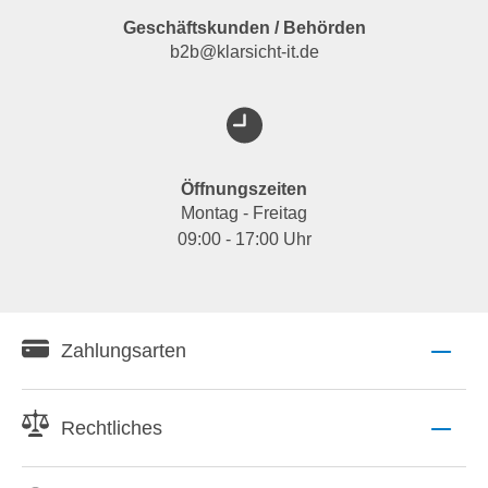
Geschäftskunden / Behörden
b2b@klarsicht-it.de
Öffnungszeiten
Montag - Freitag
09:00 - 17:00 Uhr
Zahlungsarten
Rechtliches