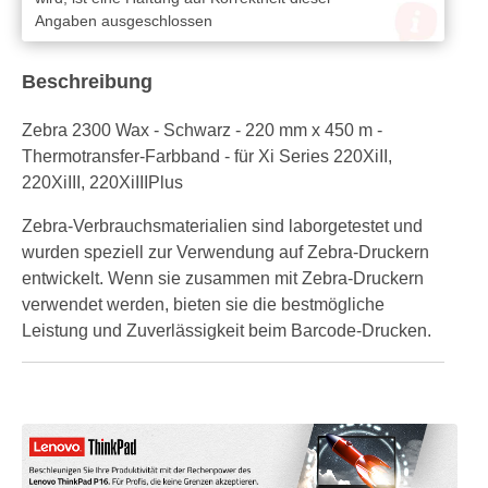
Angaben ausgeschlossen
Beschreibung
Zebra 2300 Wax - Schwarz - 220 mm x 450 m -
Thermotransfer-Farbband - für Xi Series 220XiII,
220XiIII, 220XiIIIPlus
Zebra-Verbrauchsmaterialien sind laborgetestet und
wurden speziell zur Verwendung auf Zebra-Druckern
entwickelt. Wenn sie zusammen mit Zebra-Druckern
verwendet werden, bieten sie die bestmögliche
Leistung und Zuverlässigkeit beim Barcode-Drucken.