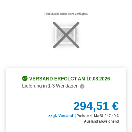
Bildergalerie überspringen
VERSAND ERFOLGT AM 10.08.2026
Lieferung in 1-3 Werktagen
294,51 €
zzgl. Versand
|
Preis exkl. MwSt: 247,49 €
Ausland abweichend