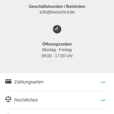
Geschäftskunden / Behörden
b2b@klarsicht-it.de
Öffnungszeiten
Montag - Freitag
09:00 - 17:00 Uhr
Zahlungsarten
Rechtliches