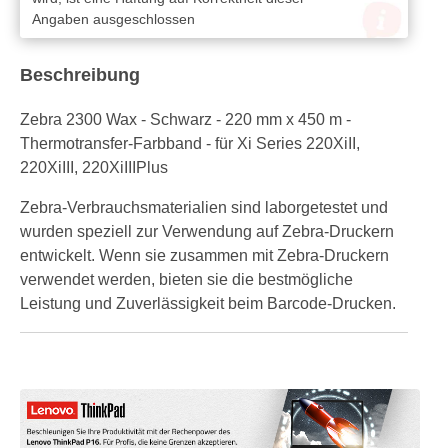
Angaben ausgeschlossen
Beschreibung
Zebra 2300 Wax - Schwarz - 220 mm x 450 m -
Thermotransfer-Farbband - für Xi Series 220XiII,
220XiIII, 220XiIIIPlus
Zebra-Verbrauchsmaterialien sind laborgetestet und
wurden speziell zur Verwendung auf Zebra-Druckern
entwickelt. Wenn sie zusammen mit Zebra-Druckern
verwendet werden, bieten sie die bestmögliche
Leistung und Zuverlässigkeit beim Barcode-Drucken.