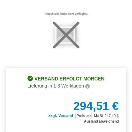
Bildergalerie überspringen
VERSAND ERFOLGT MORGEN
Lieferung in 1-3 Werktagen
294,51 €
zzgl. Versand
|
Preis exkl. MwSt: 247,49 €
Ausland abweichend