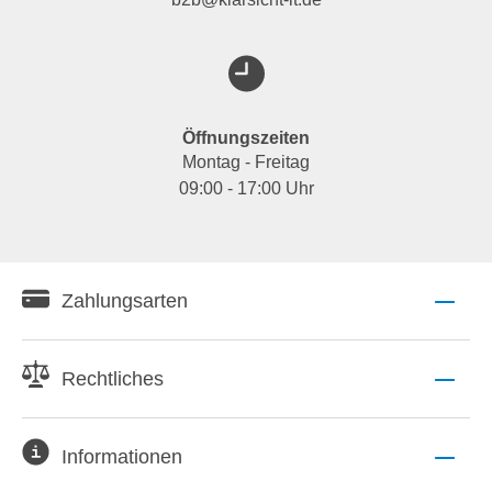
Öffnungszeiten
Montag - Freitag
09:00 - 17:00 Uhr
Zahlungsarten
Rechtliches
Informationen