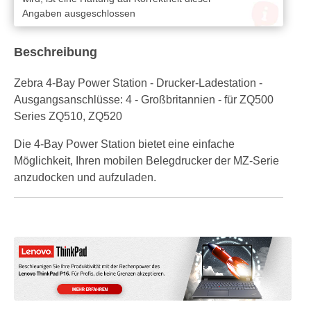
Angaben ausgeschlossen
Beschreibung
Zebra 4-Bay Power Station - Drucker-Ladestation -
Ausgangsanschlüsse: 4 - Großbritannien - für ZQ500
Series ZQ510, ZQ520
Die 4-Bay Power Station bietet eine einfache
Möglichkeit, Ihren mobilen Belegdrucker der MZ-Serie
anzudocken und aufzuladen.