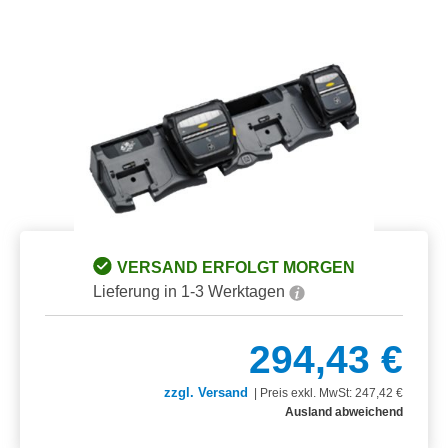
Bildergalerie überspringen
VERSAND ERFOLGT MORGEN
Lieferung in 1-3 Werktagen
294,43 €
zzgl. Versand
|
Preis exkl. MwSt: 247,42 €
Ausland abweichend