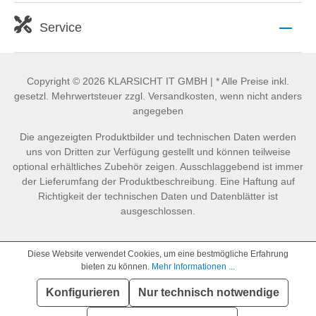
Service
Copyright © 2026 KLARSICHT IT GMBH | * Alle Preise inkl.
gesetzl. Mehrwertsteuer zzgl. Versandkosten, wenn nicht anders
angegeben
Die angezeigten Produktbilder und technischen Daten werden
uns von Dritten zur Verfügung gestellt und können teilweise
optional erhältliches Zubehör zeigen. Ausschlaggebend ist immer
der Lieferumfang der Produktbeschreibung. Eine Haftung auf
Richtigkeit der technischen Daten und Datenblätter ist
ausgeschlossen.
Diese Website verwendet Cookies, um eine bestmögliche Erfahrung
bieten zu können.
Mehr Informationen ...
Konfigurieren
Nur technisch notwendige
SEHR GUT
(4.86 / 5)