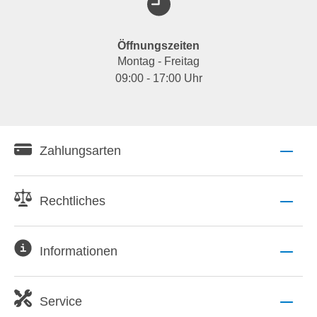
Öffnungszeiten
Montag - Freitag
09:00 - 17:00 Uhr
Zahlungsarten
Rechtliches
Informationen
Service