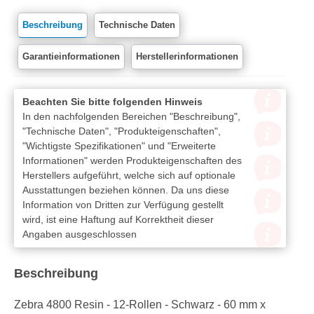
Beschreibung
Technische Daten
Garantieinformationen
Herstellerinformationen
Beachten Sie bitte folgenden Hinweis
In den nachfolgenden Bereichen "Beschreibung",
"Technische Daten", "Produkteigenschaften",
"Wichtigste Spezifikationen" und "Erweiterte
Informationen" werden Produkteigenschaften des
Herstellers aufgeführt, welche sich auf optionale
Ausstattungen beziehen können. Da uns diese
Information von Dritten zur Verfügung gestellt
wird, ist eine Haftung auf Korrektheit dieser
Angaben ausgeschlossen
Beschreibung
Zebra 4800 Resin - 12-Rollen - Schwarz - 60 mm x