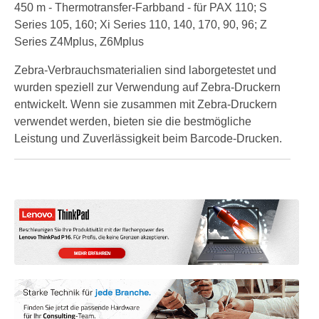
450 m - Thermotransfer-Farbband - für PAX 110; S
Series 105, 160; Xi Series 110, 140, 170, 90, 96; Z
Series Z4Mplus, Z6Mplus
Zebra-Verbrauchsmaterialien sind laborgetestet und
wurden speziell zur Verwendung auf Zebra-Druckern
entwickelt. Wenn sie zusammen mit Zebra-Druckern
verwendet werden, bieten sie die bestmögliche
Leistung und Zuverlässigkeit beim Barcode-Drucken.