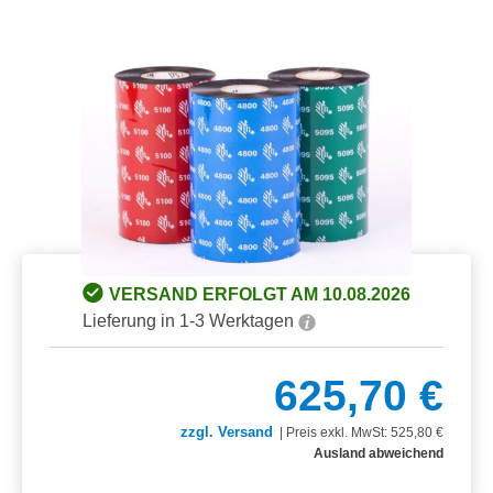
Bildergalerie überspringen
VERSAND ERFOLGT AM 10.08.2026
Lieferung in 1-3 Werktagen
625,70 €
zzgl. Versand
|
Preis exkl. MwSt: 525,80 €
Ausland abweichend