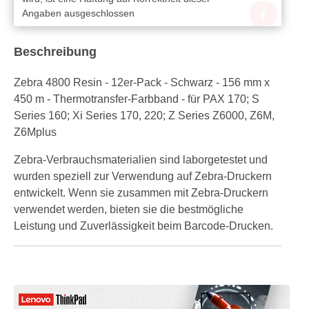
Angaben ausgeschlossen
Beschreibung
Zebra 4800 Resin - 12er-Pack - Schwarz - 156 mm x
450 m - Thermotransfer-Farbband - für PAX 170; S
Series 160; Xi Series 170, 220; Z Series Z6000, Z6M,
Z6Mplus
Zebra-Verbrauchsmaterialien sind laborgetestet und
wurden speziell zur Verwendung auf Zebra-Druckern
entwickelt. Wenn sie zusammen mit Zebra-Druckern
verwendet werden, bieten sie die bestmögliche
Leistung und Zuverlässigkeit beim Barcode-Drucken.