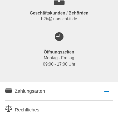
Geschäftskunden / Behörden
b2b@klarsicht-it.de
Öffnungszeiten
Montag - Freitag
09:00 - 17:00 Uhr
Zahlungsarten
Rechtliches