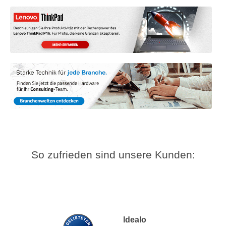
So zufrieden sind unsere Kunden:
Idealo