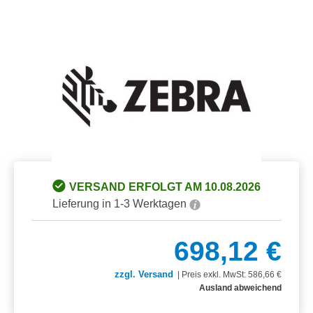
Bildergalerie überspringen
VERSAND ERFOLGT AM 10.08.2026
Lieferung in 1-3 Werktagen
698,12 €
zzgl. Versand
|
Preis exkl. MwSt: 586,66 €
Ausland abweichend