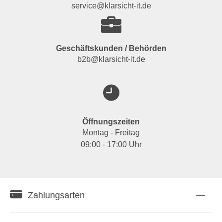
service@klarsicht-it.de
Geschäftskunden / Behörden
b2b@klarsicht-it.de
Öffnungszeiten
Montag - Freitag
09:00 - 17:00 Uhr
Zahlungsarten