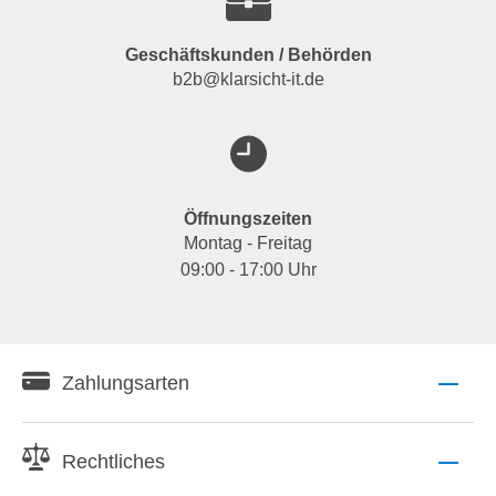
Geschäftskunden / Behörden
b2b@klarsicht-it.de
Öffnungszeiten
Montag - Freitag
09:00 - 17:00 Uhr
Zahlungsarten
Rechtliches