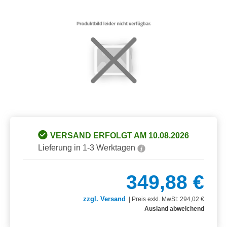
Bildergalerie überspringen
VERSAND ERFOLGT AM 10.08.2026
Lieferung in 1-3 Werktagen
349,88 €
zzgl. Versand
|
Preis exkl. MwSt: 294,02 €
Ausland abweichend