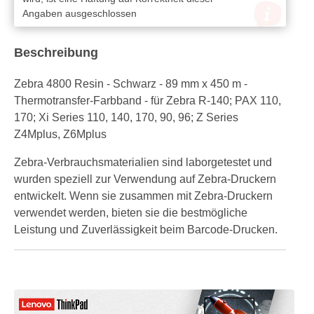
Angaben ausgeschlossen
Beschreibung
Zebra 4800 Resin - Schwarz - 89 mm x 450 m -
Thermotransfer-Farbband - für Zebra R-140; PAX 110,
170; Xi Series 110, 140, 170, 90, 96; Z Series
Z4Mplus, Z6Mplus
Zebra-Verbrauchsmaterialien sind laborgetestet und
wurden speziell zur Verwendung auf Zebra-Druckern
entwickelt. Wenn sie zusammen mit Zebra-Druckern
verwendet werden, bieten sie die bestmögliche
Leistung und Zuverlässigkeit beim Barcode-Drucken.