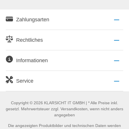
Zahlungsarten
Rechtliches
Informationen
Service
Copyright © 2026 KLARSICHT IT GMBH | * Alle Preise inkl.
gesetzl. Mehrwertsteuer zzgl. Versandkosten, wenn nicht anders
angegeben
Die angezeigten Produktbilder und technischen Daten werden