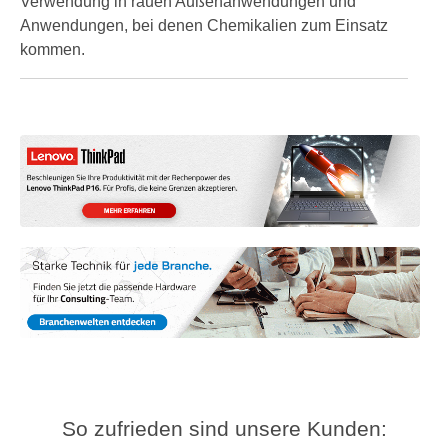
Verwendung in rauen Außenanwendungen und
Anwendungen, bei denen Chemikalien zum Einsatz
kommen.
So zufrieden sind unsere Kunden: