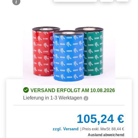
Bildergalerie überspringen
VERSAND ERFOLGT AM 10.08.2026
Lieferung in 1-3 Werktagen
105,24 €
zzgl. Versand
|
Preis exkl. MwSt: 88,44 €
Ausland abweichend