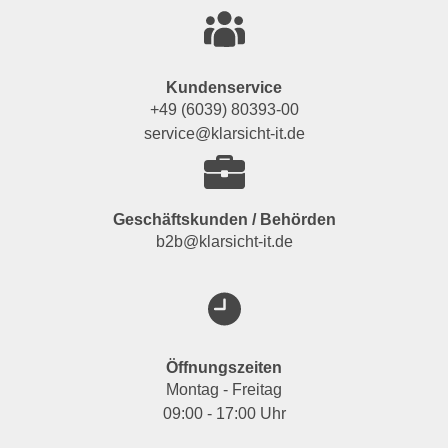
Kundenservice
+49 (6039) 80393-00
service@klarsicht-it.de
Geschäftskunden / Behörden
b2b@klarsicht-it.de
Öffnungszeiten
Montag - Freitag
09:00 - 17:00 Uhr