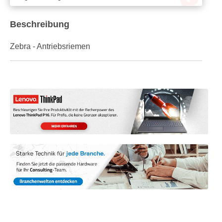
Beschreibung
Zebra - Antriebsriemen