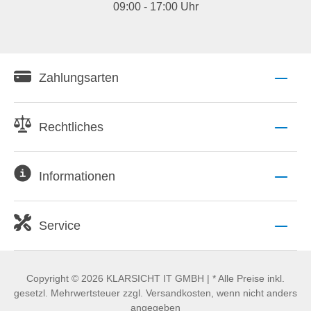
09:00 - 17:00 Uhr
Zahlungsarten
Rechtliches
Informationen
Service
Copyright © 2026 KLARSICHT IT GMBH | * Alle Preise inkl.
gesetzl. Mehrwertsteuer zzgl. Versandkosten, wenn nicht anders
angegeben