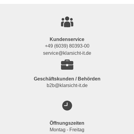
Kundenservice
+49 (6039) 80393-00
service@klarsicht-it.de
Geschäftskunden / Behörden
b2b@klarsicht-it.de
Öffnungszeiten
Montag - Freitag