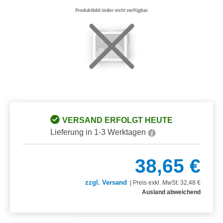
VERSAND ERFOLGT HEUTE
Lieferung in 1-3 Werktagen
38,65 €
zzgl. Versand
|
Preis exkl. MwSt: 32,48 €
Ausland abweichend