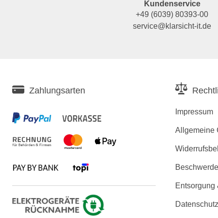
Kundenservice
+49 (6039) 80393-00
service@klarsicht-it.de
Zahlungsarten
Rechtl
Impressum
Allgemeine
Widerrufsbe
Beschwerden
Entsorgung
Datenschutz