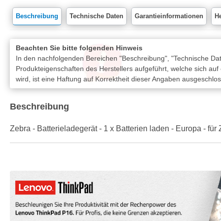
Beschreibung
Technische Daten
Garantieinformationen
He
Beachten Sie bitte folgenden Hinweis
In den nachfolgenden Bereichen "Beschreibung", "Technische Date
Produkteigenschaften des Herstellers aufgeführt, welche sich auf
wird, ist eine Haftung auf Korrektheit dieser Angaben ausgeschlo
Beschreibung
Zebra - Batterieladegerät - 1 x Batterien laden - Europa 