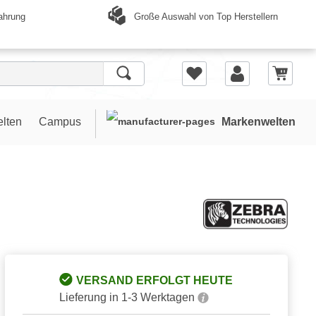
Große Auswahl von Top Herstellern
ahrung
elten
Campus
Markenwelten
VERSAND ERFOLGT HEUTE
Lieferung in 1-3 Werktagen