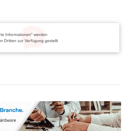
rte Informationen" werden
 Dritten zur Verfügung gestellt