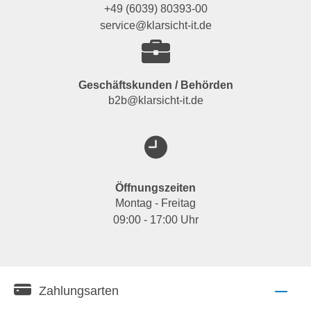
+49 (6039) 80393-00
service@klarsicht-it.de
Geschäftskunden / Behörden
b2b@klarsicht-it.de
Öffnungszeiten
Montag - Freitag
09:00 - 17:00 Uhr
Zahlungsarten