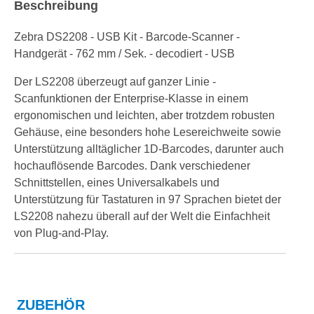
Beschreibung
Zebra DS2208 - USB Kit - Barcode-Scanner -
Handgerät - 762 mm / Sek. - decodiert - USB
Der LS2208 überzeugt auf ganzer Linie -
Scanfunktionen der Enterprise-Klasse in einem
ergonomischen und leichten, aber trotzdem robusten
Gehäuse, eine besonders hohe Lesereichweite sowie
Unterstützung alltäglicher 1D-Barcodes, darunter auch
hochauflösende Barcodes. Dank verschiedener
Schnittstellen, eines Universalkabels und
Unterstützung für Tastaturen in 97 Sprachen bietet der
LS2208 nahezu überall auf der Welt die Einfachheit
von Plug-and-Play.
ZUBEHÖR