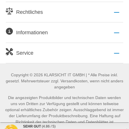
Rechtliches
Informationen
Service
Copyright © 2026 KLARSICHT IT GMBH | * Alle Preise inkl.
gesetzl. Mehrwertsteuer zzgl. Versandkosten, wenn nicht anders
angegeben
Die angezeigten Produktbilder und technischen Daten werden
uns von Dritten zur Verfügung gestellt und können teilweise
optional erhältliches Zubehör zeigen. Ausschlaggebend ist immer
der Lieferumfang der Produktbeschreibung. Eine Haftung auf
Richtigkeit der technischen Daten und Datenblätter ist
SEHR GUT
(4.86 / 5)
ausgeschlossen.