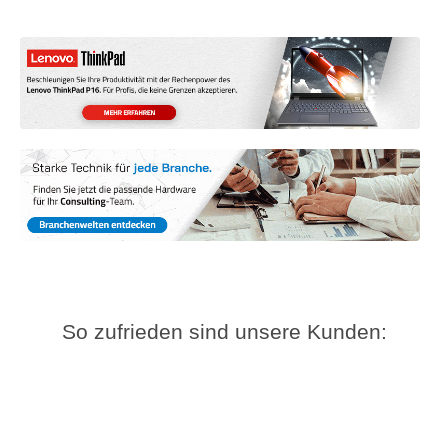
So zufrieden sind unsere Kunden: