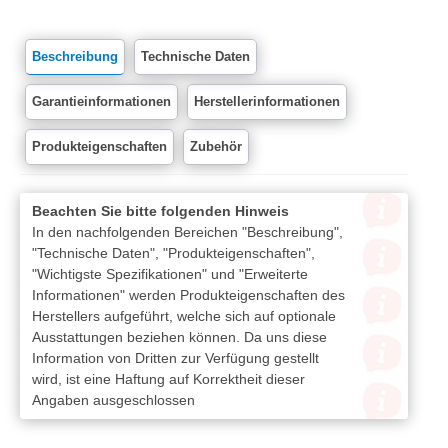
Beschreibung
Technische Daten
Garantieinformationen
Herstellerinformationen
Produkteigenschaften
Zubehör
Beachten Sie bitte folgenden Hinweis
In den nachfolgenden Bereichen "Beschreibung",
"Technische Daten", "Produkteigenschaften",
"Wichtigste Spezifikationen" und "Erweiterte
Informationen" werden Produkteigenschaften des
Herstellers aufgeführt, welche sich auf optionale
Ausstattungen beziehen können. Da uns diese
Information von Dritten zur Verfügung gestellt
wird, ist eine Haftung auf Korrektheit dieser
Angaben ausgeschlossen