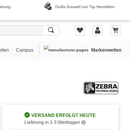
Große Auswahl von Top Herstellern
ahrung
elten
Campus
Markenwelten
VERSAND ERFOLGT HEUTE
Lieferung in 1-3 Werktagen