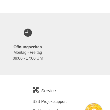
Öffnungszeiten
Montag - Freitag
09:00 - 17:00 Uhr
Service
B2B Projektsupport