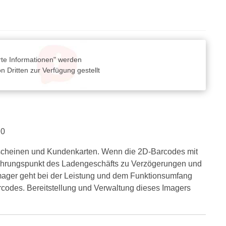
rte Informationen" werden
 Dritten zur Verfügung gestellt
.0
utscheinen und Kundenkarten. Wenn die 2D-Barcodes mit
rührungspunkt des Ladengeschäfts zu Verzögerungen und
mager geht bei der Leistung und dem Funktionsumfang
arcodes. Bereitstellung und Verwaltung dieses Imagers