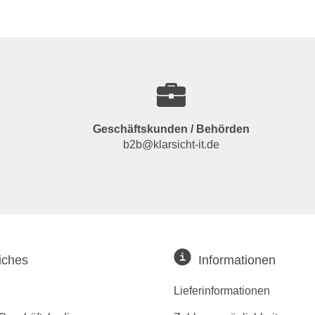
Geschäftskunden / Behörden
b2b@klarsicht-it.de
iches
Informationen
Lieferinformationen