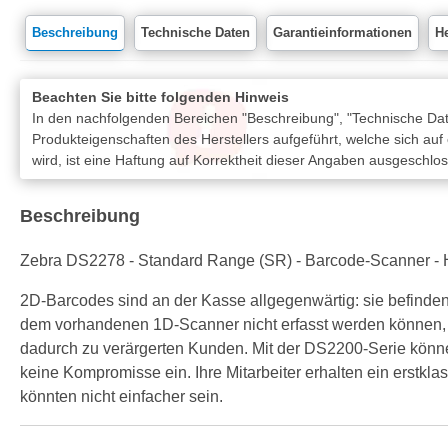
Beschreibung
Technische Daten
Garantieinformationen
He
Beachten Sie bitte folgenden Hinweis
In den nachfolgenden Bereichen "Beschreibung", "Technische Date
Produkteigenschaften des Herstellers aufgeführt, welche sich auf
wird, ist eine Haftung auf Korrektheit dieser Angaben ausgeschlo
Beschreibung
Zebra DS2278 - Standard Range (SR) - Barcode-Scanner - Ha
2D-Barcodes sind an der Kasse allgegenwärtig: sie befinde
dem vorhandenen 1D-Scanner nicht erfasst werden können, 
dadurch zu verärgerten Kunden. Mit der DS2200-Serie könn
keine Kompromisse ein. Ihre Mitarbeiter erhalten ein erstkl
könnten nicht einfacher sein.