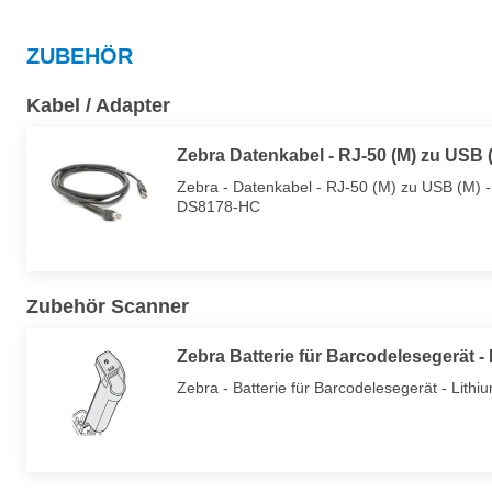
ZUBEHÖR
Kabel / Adapter
Zebra Datenkabel - RJ-50 (M) zu USB (
Zebra - Datenkabel - RJ-50 (M) zu USB (M)
DS8178-HC
Zubehör Scanner
Zebra Batterie für Barcodelesegerät -
Zebra - Batterie für Barcodelesegerät - Lith