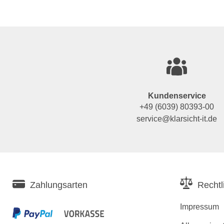
Kundenservice
+49 (6039) 80393-00
service@klarsicht-it.de
Zahlungsarten
Rechtl
Impressum