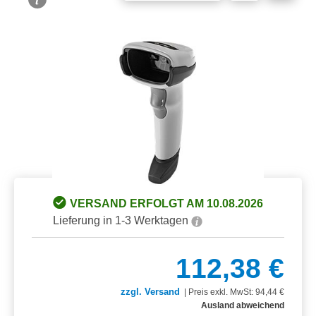
Bildergalerie überspringen
VERSAND ERFOLGT AM 10.08.2026
Lieferung in 1-3 Werktagen
112,38 €
zzgl. Versand
|
Preis exkl. MwSt: 94,44 €
Ausland abweichend