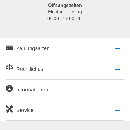
Öffnungszeiten
Montag - Freitag
09:00 - 17:00 Uhr
Zahlungsarten
Rechtliches
Informationen
Service