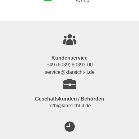
4.7
/ 5
Kundenservice
+49 (6039) 80393-00
service@klarsicht-it.de
Geschäftskunden / Behörden
b2b@klarsicht-it.de