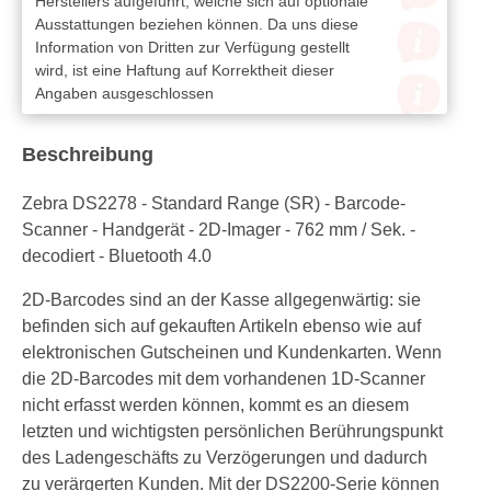
Herstellers aufgeführt, welche sich auf optionale
Ausstattungen beziehen können. Da uns diese
Information von Dritten zur Verfügung gestellt
wird, ist eine Haftung auf Korrektheit dieser
Angaben ausgeschlossen
Beschreibung
Zebra DS2278 - Standard Range (SR) - Barcode-
Scanner - Handgerät - 2D-Imager - 762 mm / Sek. -
decodiert - Bluetooth 4.0
2D-Barcodes sind an der Kasse allgegenwärtig: sie
befinden sich auf gekauften Artikeln ebenso wie auf
elektronischen Gutscheinen und Kundenkarten. Wenn
die 2D-Barcodes mit dem vorhandenen 1D-Scanner
nicht erfasst werden können, kommt es an diesem
letzten und wichtigsten persönlichen Berührungspunkt
des Ladengeschäfts zu Verzögerungen und dadurch
zu verärgerten Kunden. Mit der DS2200-Serie können