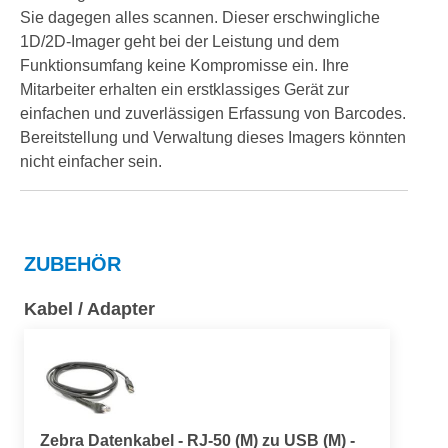
Sie dagegen alles scannen. Dieser erschwingliche
1D/2D-Imager geht bei der Leistung und dem
Funktionsumfang keine Kompromisse ein. Ihre
Mitarbeiter erhalten ein erstklassiges Gerät zur
einfachen und zuverlässigen Erfassung von Barcodes.
Bereitstellung und Verwaltung dieses Imagers könnten
nicht einfacher sein.
ZUBEHÖR
Kabel / Adapter
Zebra Datenkabel - RJ-50 (M) zu USB (M) -