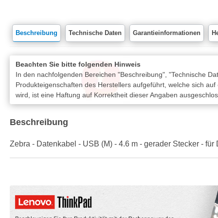
Beschreibung
Technische Daten
Garantieinformationen
He
Beachten Sie bitte folgenden Hinweis
In den nachfolgenden Bereichen "Beschreibung", "Technische Date
Produkteigenschaften des Herstellers aufgeführt, welche sich auf
wird, ist eine Haftung auf Korrektheit dieser Angaben ausgeschlo
Beschreibung
Zebra - Datenkabel - USB (M) - 4.6 m - gerader Stecker - 