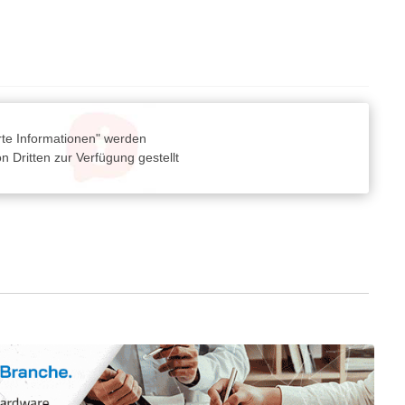
rte Informationen" werden
 Dritten zur Verfügung gestellt