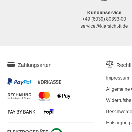
Kundenservice
+49 (6039) 80393-00
service@klarsicht-it.de
Zahlungsarten
Rechtl
Impressum
Allgemeine
Widerrufsbe
Beschwerden
Entsorgung