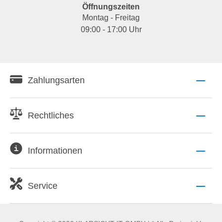
Öffnungszeiten
Montag - Freitag
09:00 - 17:00 Uhr
Zahlungsarten
Rechtliches
Informationen
Service