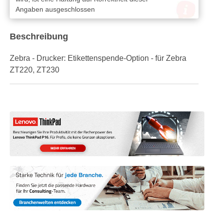
Angaben ausgeschlossen
Beschreibung
Zebra - Drucker: Etikettenspende-Option - für Zebra
ZT220, ZT230