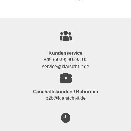
Kundenservice
+49 (6039) 80393-00
service@klarsicht-it.de
Geschäftskunden / Behörden
b2b@klarsicht-it.de