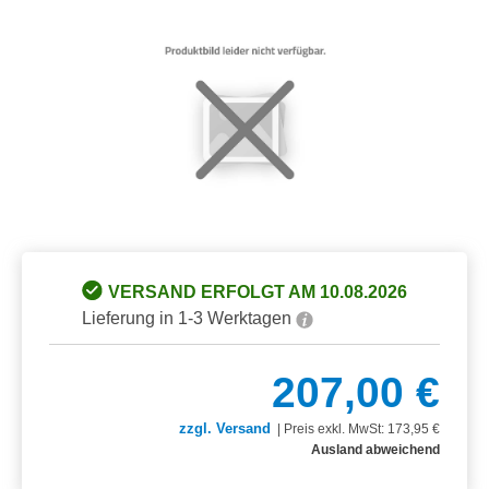
Bildergalerie überspringen
VERSAND ERFOLGT AM 10.08.2026
Lieferung in 1-3 Werktagen
207,00 €
zzgl. Versand
|
Preis exkl. MwSt: 173,95 €
Ausland abweichend