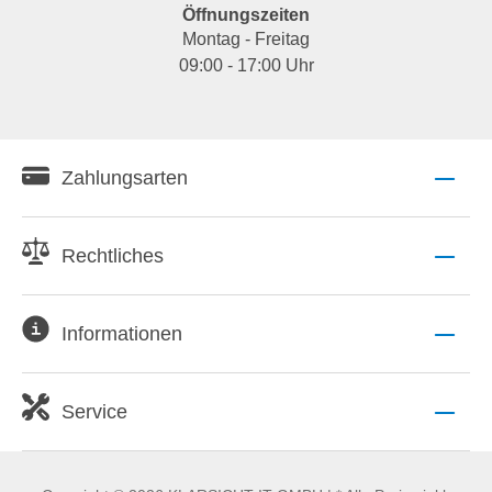
Öffnungszeiten
Montag - Freitag
09:00 - 17:00 Uhr
Zahlungsarten
Rechtliches
Informationen
Service