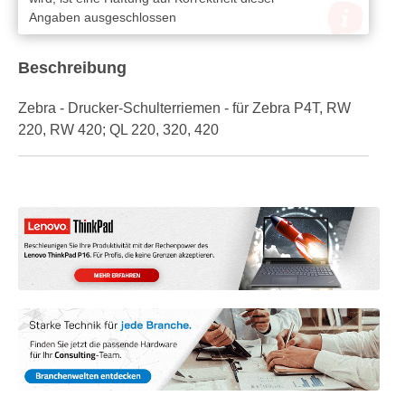
Angaben ausgeschlossen
Beschreibung
Zebra - Drucker-Schulterriemen - für Zebra P4T, RW
220, RW 420; QL 220, 320, 420