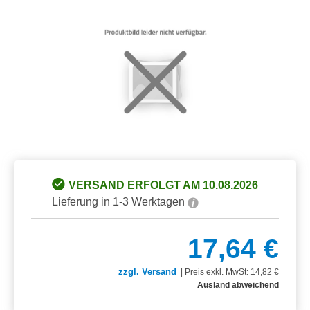
Bildergalerie überspringen
VERSAND ERFOLGT AM 10.08.2026
Lieferung in 1-3 Werktagen
17,64 €
zzgl. Versand
|
Preis exkl. MwSt: 14,82 €
Ausland abweichend