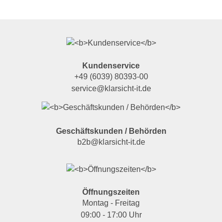
Kundenservice
+49 (6039) 80393-00
service@klarsicht-it.de
Geschäftskunden / Behörden
b2b@klarsicht-it.de
Öffnungszeiten
Montag - Freitag
09:00 - 17:00 Uhr