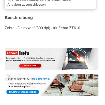
Angaben ausgeschlossen
Beschreibung
Zebra - Druckkopf (300 dpi) - für Zebra ZT610