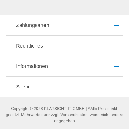
Zahlungsarten
Rechtliches
Informationen
Service
Copyright © 2026 KLARSICHT IT GMBH | * Alle Preise inkl.
gesetzl. Mehrwertsteuer zzgl. Versandkosten, wenn nicht anders
angegeben