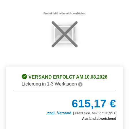
Bildergalerie überspringen
VERSAND ERFOLGT AM 10.08.2026
Lieferung in 1-3 Werktagen
615,17 €
zzgl. Versand
|
Preis exkl. MwSt: 516,95 €
Ausland abweichend