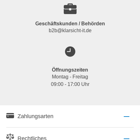
Geschäftskunden / Behörden
b2b@klarsicht-it.de
Öffnungszeiten
Montag - Freitag
09:00 - 17:00 Uhr
Zahlungsarten
Rechtliches