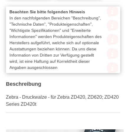
Beachten Sie bitte folgenden Hinweis
In den nachfolgenden Bereichen "Beschreibung",
"Technische Daten", "Produkteigenschaften",
"Wichtigste Spezifikationen" und "Erweiterte
Informationen" werden Produkteigenschaften des
Herstellers aufgeführt, welche sich auf optionale
Ausstattungen beziehen können. Da uns diese
Information von Dritten zur Verfügung gestellt
wird, ist eine Haftung auf Korrektheit dieser
Angaben ausgeschlossen
Beschreibung
Zebra - Druckwalze - für Zebra ZD420, ZD620; ZD420
Series ZD420t