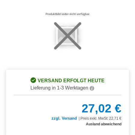
Bildergalerie überspringen
VERSAND ERFOLGT HEUTE
Lieferung in 1-3 Werktagen
27,02 €
zzgl. Versand
|
Preis exkl. MwSt: 22,71 €
Ausland abweichend