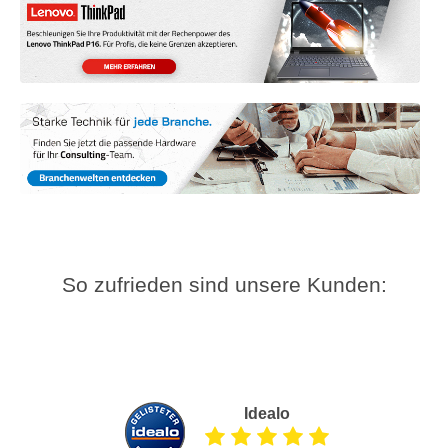
So zufrieden sind unsere Kunden:
Idealo