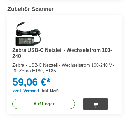
Zubehör Scanner
Zebra USB-C Netzteil - Wechselstrom 100-
240
Zebra - USB-C Netzteil - Wechselstrom 100-240 V -
für Zebra ET80, ET85
59,06 €*
zzgl. Versand
|
inkl. MwSt.
Auf Lager