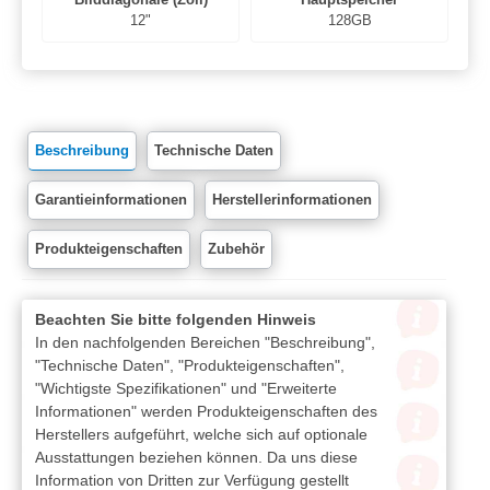
12"
128GB
Beschreibung
Technische Daten
Garantieinformationen
Herstellerinformationen
Produkteigenschaften
Zubehör
Beachten Sie bitte folgenden Hinweis
In den nachfolgenden Bereichen "Beschreibung",
"Technische Daten", "Produkteigenschaften",
"Wichtigste Spezifikationen" und "Erweiterte
Informationen" werden Produkteigenschaften des
Herstellers aufgeführt, welche sich auf optionale
Ausstattungen beziehen können. Da uns diese
Information von Dritten zur Verfügung gestellt