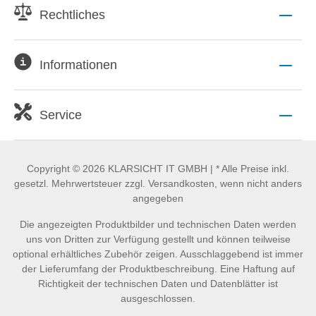
Rechtliches
Informationen
Service
Copyright © 2026 KLARSICHT IT GMBH | * Alle Preise inkl.
gesetzl. Mehrwertsteuer zzgl. Versandkosten, wenn nicht anders
angegeben
Die angezeigten Produktbilder und technischen Daten werden
uns von Dritten zur Verfügung gestellt und können teilweise
optional erhältliches Zubehör zeigen. Ausschlaggebend ist immer
der Lieferumfang der Produktbeschreibung. Eine Haftung auf
Richtigkeit der technischen Daten und Datenblätter ist
ausgeschlossen.