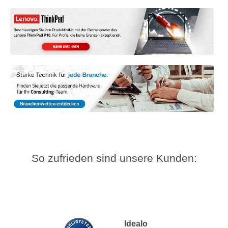
So zufrieden sind unsere Kunden:
Idealo