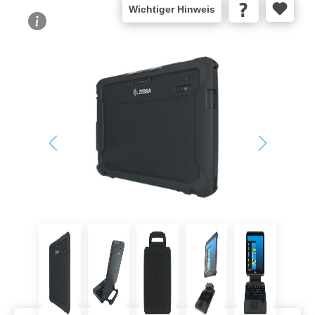
Wichtiger Hinweis
Bildergalerie überspringen