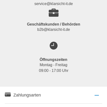
service@klarsicht-it.de
Geschäftskunden / Behörden
b2b@klarsicht-it.de
Öffnungszeiten
Montag - Freitag
09:00 - 17:00 Uhr
Zahlungsarten