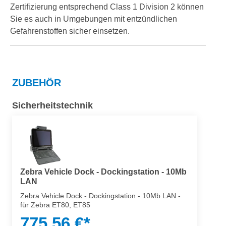
Zertifizierung entsprechend Class 1 Division 2 können
Sie es auch in Umgebungen mit entzündlichen
Gefahrenstoffen sicher einsetzen.
ZUBEHÖR
Sicherheitstechnik
Zebra Vehicle Dock - Dockingstation - 10Mb
LAN
Zebra Vehicle Dock - Dockingstation - 10Mb LAN -
für Zebra ET80, ET85
775,56 €*