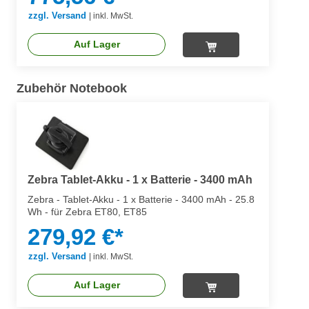
zzgl. Versand
|
inkl. MwSt.
Auf Lager
Zubehör Notebook
Zebra Tablet-Akku - 1 x Batterie - 3400 mAh
Zebra - Tablet-Akku - 1 x Batterie - 3400 mAh - 25.8
Wh - für Zebra ET80, ET85
279,92 €*
zzgl. Versand
|
inkl. MwSt.
Auf Lager