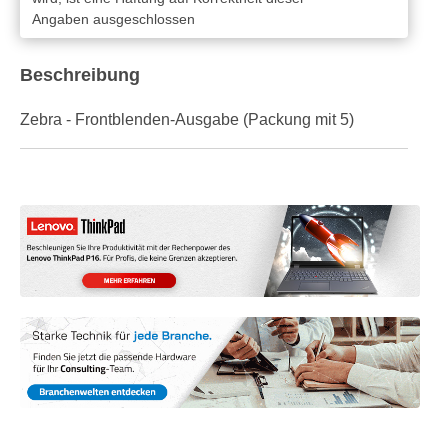
Angaben ausgeschlossen
Beschreibung
Zebra - Frontblenden-Ausgabe (Packung mit 5)