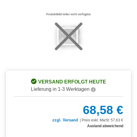
Bildergalerie überspringen
VERSAND ERFOLGT HEUTE
Lieferung in 1-3 Werktagen
68,58 €
zzgl. Versand
|
Preis exkl. MwSt: 57,63 €
Ausland abweichend