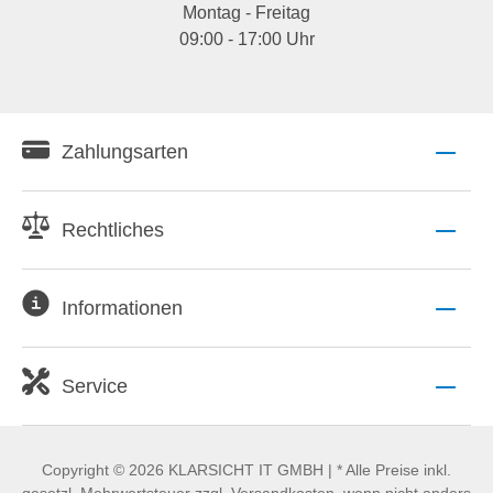
Montag - Freitag
09:00 - 17:00 Uhr
Zahlungsarten
Rechtliches
Informationen
Service
Copyright © 2026 KLARSICHT IT GMBH | * Alle Preise inkl.