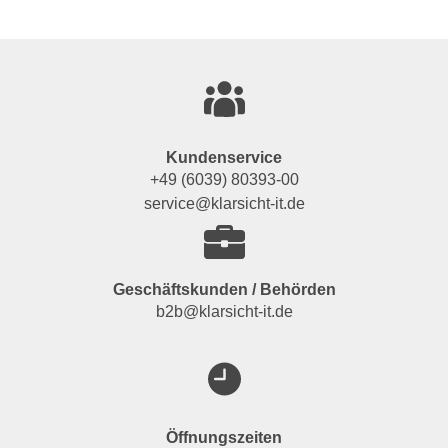
Kundenservice
+49 (6039) 80393-00
service@klarsicht-it.de
Geschäftskunden / Behörden
b2b@klarsicht-it.de
Öffnungszeiten