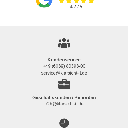
4.7
/ 5
Kundenservice
+49 (6039) 80393-00
service@klarsicht-it.de
Geschäftskunden / Behörden
b2b@klarsicht-it.de