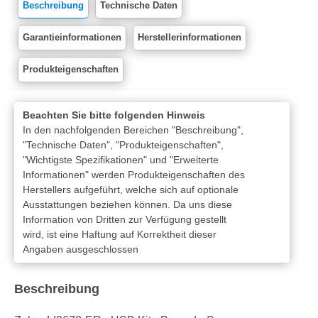
Beschreibung
Technische Daten
Garantieinformationen
Herstellerinformationen
Produkteigenschaften
Beachten Sie bitte folgenden Hinweis
In den nachfolgenden Bereichen "Beschreibung",
"Technische Daten", "Produkteigenschaften",
"Wichtigste Spezifikationen" und "Erweiterte
Informationen" werden Produkteigenschaften des
Herstellers aufgeführt, welche sich auf optionale
Ausstattungen beziehen können. Da uns diese
Information von Dritten zur Verfügung gestellt
wird, ist eine Haftung auf Korrektheit dieser
Angaben ausgeschlossen
Beschreibung