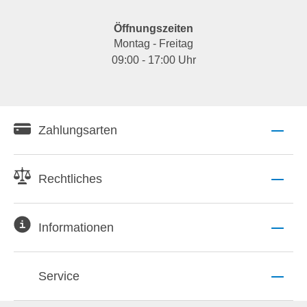
Öffnungszeiten
Montag - Freitag
09:00 - 17:00 Uhr
Zahlungsarten
Rechtliches
Informationen
Service