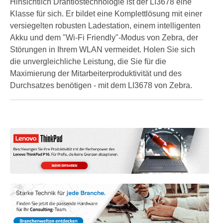
Hinsichtlich Drahtlostechnologie ist der LI3678 eine
Klasse für sich. Er bildet eine Komplettlösung mit einer
versiegelten robusten Ladestation, einem intelligenten
Akku und dem "Wi-Fi Friendly"-Modus von Zebra, der
Störungen in Ihrem WLAN vermeidet. Holen Sie sich
die unvergleichliche Leistung, die Sie für die
Maximierung der Mitarbeiterproduktivität und des
Durchsatzes benötigen - mit dem LI3678 von Zebra.