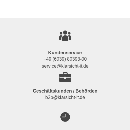
Kundenservice
+49 (6039) 80393-00
service@klarsicht-it.de
Geschäftskunden / Behörden
b2b@klarsicht-it.de