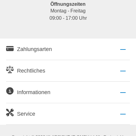
Öffnungszeiten
Montag - Freitag
09:00 - 17:00 Uhr
Zahlungsarten
Rechtliches
Informationen
Service