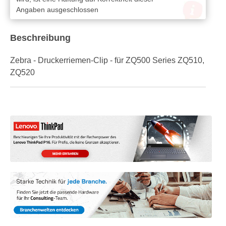
Angaben ausgeschlossen
Beschreibung
Zebra - Druckerriemen-Clip - für ZQ500 Series ZQ510,
ZQ520