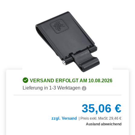
Bildergalerie überspringen
VERSAND ERFOLGT AM 10.08.2026
Lieferung in 1-3 Werktagen
35,06 €
zzgl. Versand
|
Preis exkl. MwSt: 29,46 €
Ausland abweichend