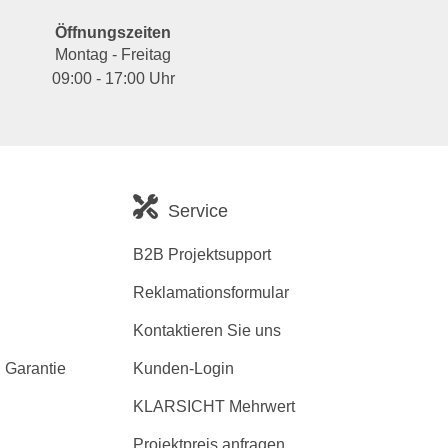
Öffnungszeiten
Montag - Freitag
09:00 - 17:00 Uhr
Service
B2B Projektsupport
Reklamationsformular
Kontaktieren Sie uns
 Garantie
Kunden-Login
KLARSICHT Mehrwert
Projektpreis anfragen