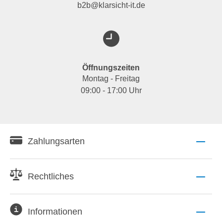
b2b@klarsicht-it.de
Öffnungszeiten
Montag - Freitag
09:00 - 17:00 Uhr
Zahlungsarten
Rechtliches
Informationen