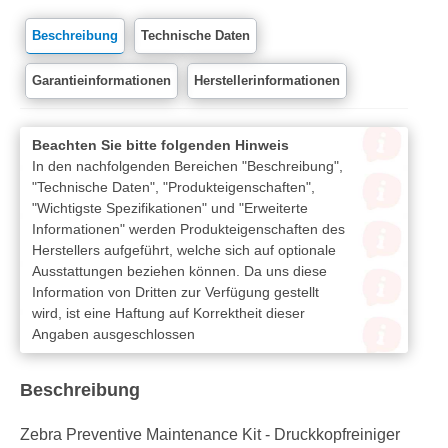
Beschreibung
Technische Daten
Garantieinformationen
Herstellerinformationen
Beachten Sie bitte folgenden Hinweis
In den nachfolgenden Bereichen "Beschreibung",
"Technische Daten", "Produkteigenschaften",
"Wichtigste Spezifikationen" und "Erweiterte
Informationen" werden Produkteigenschaften des
Herstellers aufgeführt, welche sich auf optionale
Ausstattungen beziehen können. Da uns diese
Information von Dritten zur Verfügung gestellt
wird, ist eine Haftung auf Korrektheit dieser
Angaben ausgeschlossen
Beschreibung
Zebra Preventive Maintenance Kit - Druckkopfreiniger