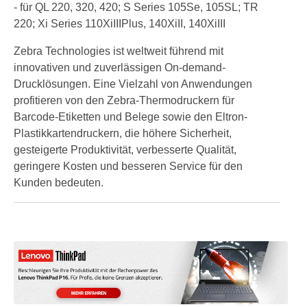
- für QL 220, 320, 420; S Series 105Se, 105SL; TR
220; Xi Series 110XiIIIPlus, 140XiII, 140XiIII
Zebra Technologies ist weltweit führend mit
innovativen und zuverlässigen On-demand-
Drucklösungen. Eine Vielzahl von Anwendungen
profitieren von den Zebra-Thermodruckern für
Barcode-Etiketten und Belege sowie den Eltron-
Plastikkartendruckern, die höhere Sicherheit,
gesteigerte Produktivität, verbesserte Qualität,
geringere Kosten und besseren Service für den
Kunden bedeuten.