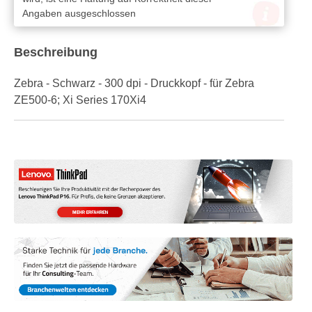
Angaben ausgeschlossen
Beschreibung
Zebra - Schwarz - 300 dpi - Druckkopf - für Zebra
ZE500-6; Xi Series 170Xi4