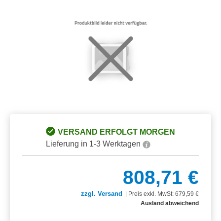
Bildergalerie überspringen
VERSAND ERFOLGT MORGEN
Lieferung in 1-3 Werktagen
808,71 €
zzgl. Versand
|
Preis exkl. MwSt: 679,59 €
Ausland abweichend