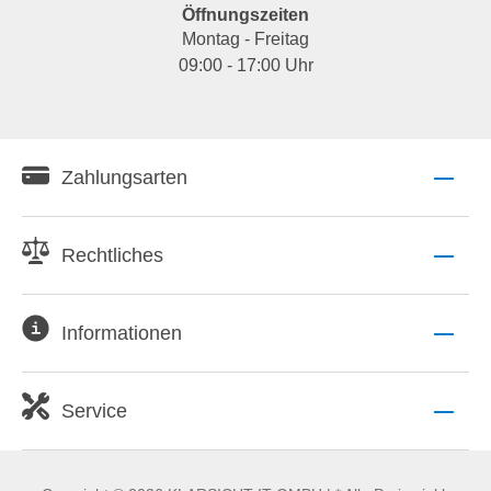
Öffnungszeiten
Montag - Freitag
09:00 - 17:00 Uhr
Zahlungsarten
Rechtliches
Informationen
Service