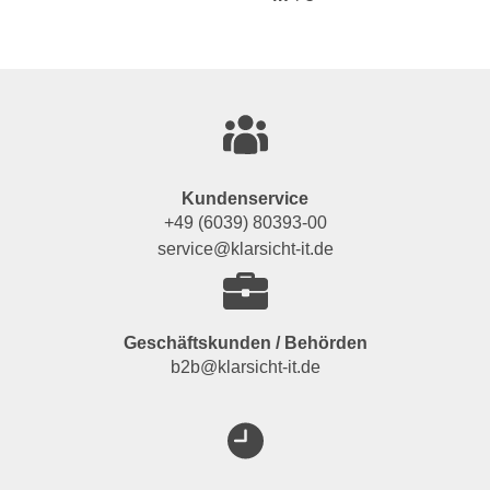
Kundenservice
+49 (6039) 80393-00
service@klarsicht-it.de
Geschäftskunden / Behörden
b2b@klarsicht-it.de