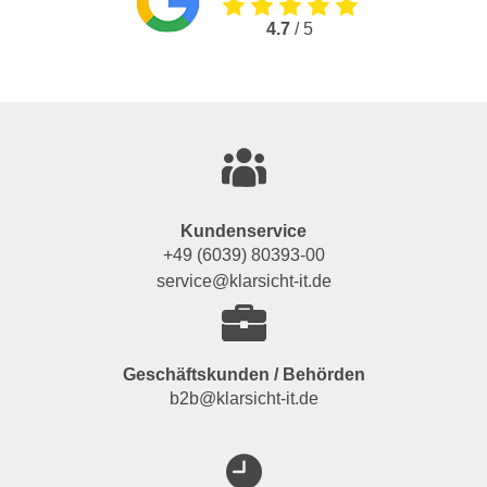
4.7
/ 5
Kundenservice
+49 (6039) 80393-00
service@klarsicht-it.de
Geschäftskunden / Behörden
b2b@klarsicht-it.de