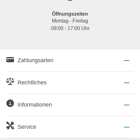
Öffnungszeiten
Montag - Freitag
09:00 - 17:00 Uhr
Zahlungsarten
Rechtliches
Informationen
Service