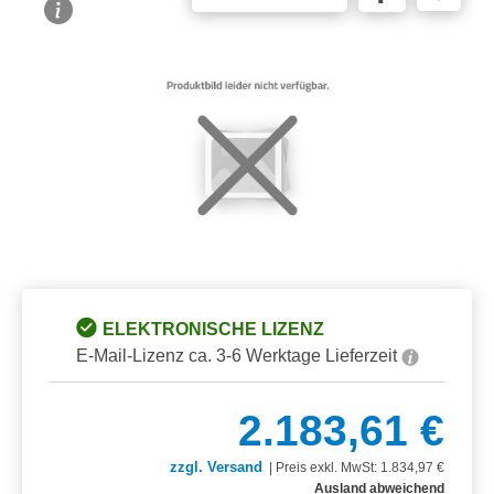
Bildergalerie überspringen
ELEKTRONISCHE LIZENZ
E-Mail-Lizenz ca. 3-6 Werktage Lieferzeit
2.183,61 €
zzgl. Versand
|
Preis exkl. MwSt: 1.834,97 €
Ausland abweichend