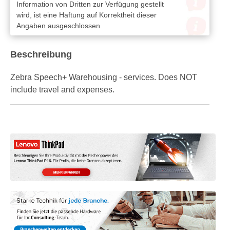
Information von Dritten zur Verfügung gestellt
wird, ist eine Haftung auf Korrektheit dieser
Angaben ausgeschlossen
Beschreibung
Zebra Speech+ Warehousing - services. Does NOT
include travel and expenses.