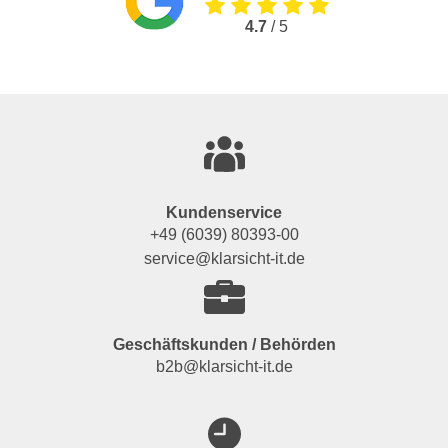
4.7
/ 5
Kundenservice
+49 (6039) 80393-00
service@klarsicht-it.de
Geschäftskunden / Behörden
b2b@klarsicht-it.de