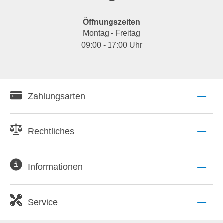
Öffnungszeiten
Montag - Freitag
09:00 - 17:00 Uhr
Zahlungsarten
Rechtliches
Informationen
Service