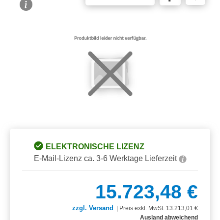
Bildergalerie überspringen
ELEKTRONISCHE LIZENZ
E-Mail-Lizenz ca. 3-6 Werktage Lieferzeit
15.723,48 €
zzgl. Versand
|
Preis exkl. MwSt: 13.213,01 €
Ausland abweichend