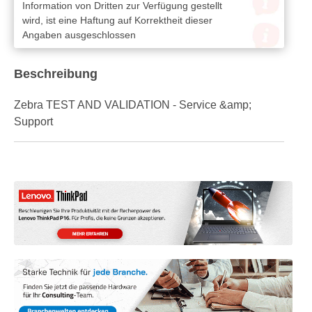
Information von Dritten zur Verfügung gestellt
wird, ist eine Haftung auf Korrektheit dieser
Angaben ausgeschlossen
Beschreibung
Zebra TEST AND VALIDATION - Service &amp;
Support