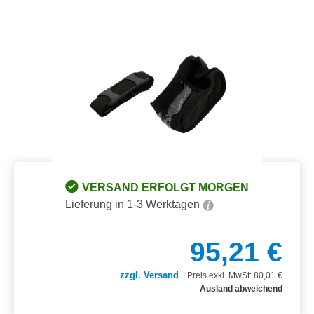
Bildergalerie überspringen
VERSAND ERFOLGT MORGEN
Lieferung in 1-3 Werktagen
95,21 €
zzgl. Versand
|
Preis exkl. MwSt: 80,01 €
Ausland abweichend