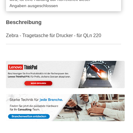
Angaben ausgeschlossen
Beschreibung
Zebra - Tragetasche für Drucker - für QLn 220