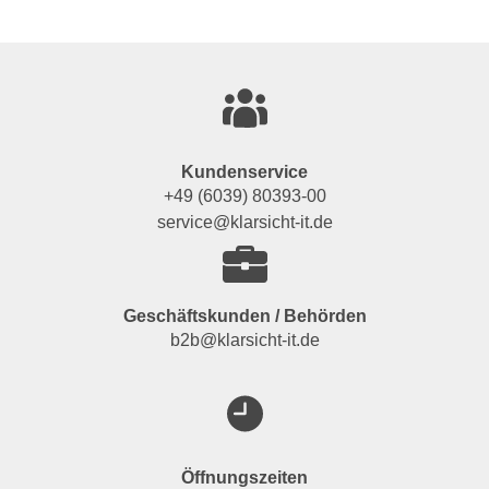
Kundenservice
+49 (6039) 80393-00
service@klarsicht-it.de
Geschäftskunden / Behörden
b2b@klarsicht-it.de
Öffnungszeiten