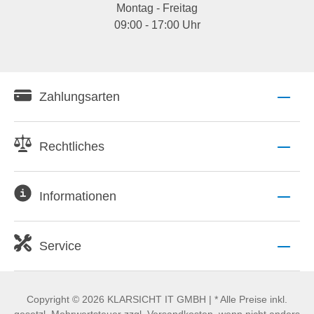
Montag - Freitag
09:00 - 17:00 Uhr
Zahlungsarten
Rechtliches
Informationen
Service
Copyright © 2026 KLARSICHT IT GMBH | * Alle Preise inkl.