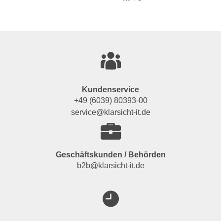
Kundenservice
+49 (6039) 80393-00
service@klarsicht-it.de
Geschäftskunden / Behörden
b2b@klarsicht-it.de