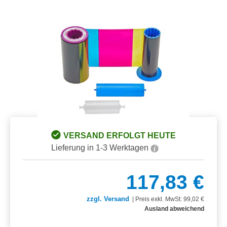
Bildergalerie überspringen
VERSAND ERFOLGT HEUTE
Lieferung in 1-3 Werktagen
117,83 €
zzgl. Versand
|
Preis exkl. MwSt: 99,02 €
Ausland abweichend