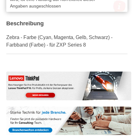
Angaben ausgeschlossen
Beschreibung
Zebra - Farbe (Cyan, Magenta, Gelb, Schwarz) -
Farbband (Farbe) - für ZXP Series 8