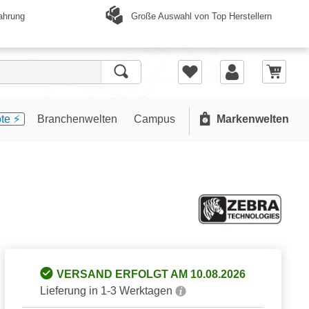
Große Auswahl von Top Herstellern
ahrung
te ⚡️
Branchenwelten
Campus
Markenwelten
VERSAND ERFOLGT AM 10.08.2026
Lieferung in 1-3 Werktagen