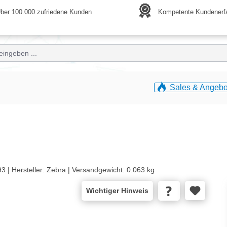
ber 100.000 zufriedene Kunden
Kompetente Kundenerf
Sales & Angebo
3 |
Hersteller:
Zebra |
Versandgewicht:
0.063 kg
Wichtiger Hinweis