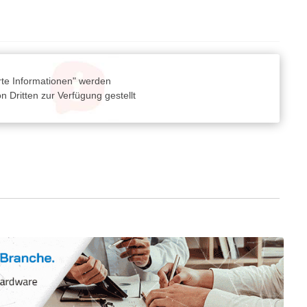
rte Informationen" werden
 Dritten zur Verfügung gestellt