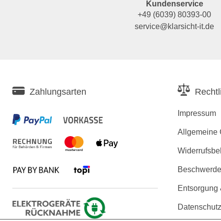
Kundenservice
+49 (6039) 80393-00
service@klarsicht-it.de
Zahlungsarten
Rechtl
Impressum
Allgemeine
Widerrufsbe
Beschwerden
Entsorgung
Datenschutz