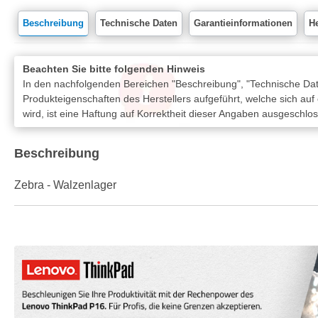
Beschreibung
Technische Daten
Garantieinformationen
He
Beachten Sie bitte folgenden Hinweis
In den nachfolgenden Bereichen "Beschreibung", "Technische Date
Produkteigenschaften des Herstellers aufgeführt, welche sich auf
wird, ist eine Haftung auf Korrektheit dieser Angaben ausgeschlo
Beschreibung
Zebra - Walzenlager