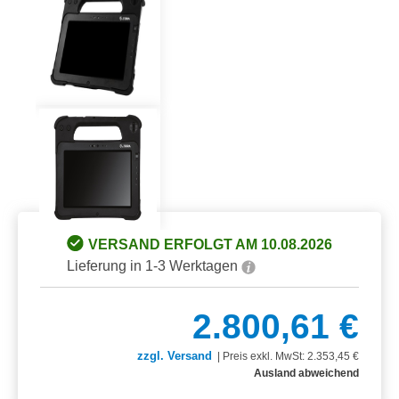
VERSAND ERFOLGT AM 10.08.2026
Lieferung in 1-3 Werktagen
2.800,61 €
zzgl. Versand
|
Preis exkl. MwSt: 2.353,45 €
Ausland abweichend