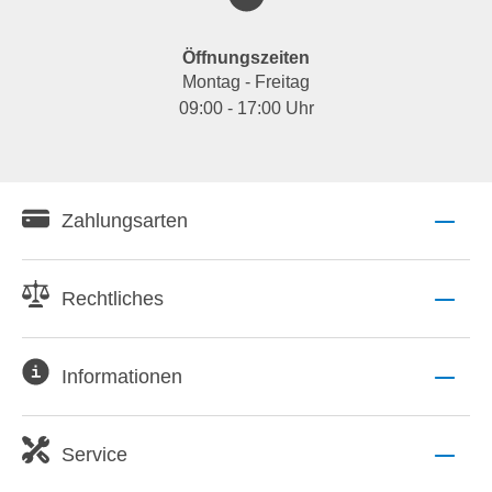
Öffnungszeiten
Montag - Freitag
09:00 - 17:00 Uhr
Zahlungsarten
Rechtliches
Informationen
Service