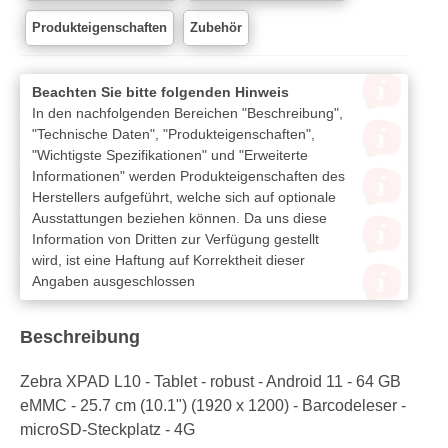
Produkteigenschaften
Zubehör
Beachten Sie bitte folgenden Hinweis
In den nachfolgenden Bereichen "Beschreibung",
"Technische Daten", "Produkteigenschaften",
"Wichtigste Spezifikationen" und "Erweiterte
Informationen" werden Produkteigenschaften des
Herstellers aufgeführt, welche sich auf optionale
Ausstattungen beziehen können. Da uns diese
Information von Dritten zur Verfügung gestellt
wird, ist eine Haftung auf Korrektheit dieser
Angaben ausgeschlossen
Beschreibung
Zebra XPAD L10 - Tablet - robust - Android 11 - 64 GB
eMMC - 25.7 cm (10.1") (1920 x 1200) - Barcodeleser -
microSD-Steckplatz - 4G