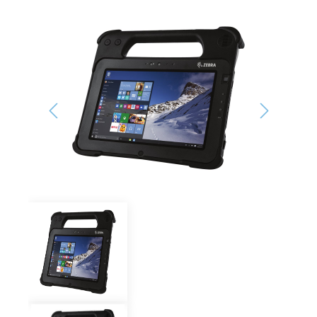
Bildergalerie überspringen