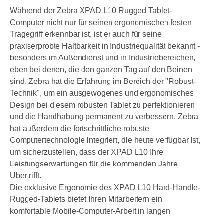
Während der Zebra XPAD L10 Rugged Tablet-
Computer nicht nur für seinen ergonomischen festen
Tragegriff erkennbar ist, ist er auch für seine
praxiserprobte Haltbarkeit in Industriequalität bekannt -
besonders im Außendienst und in Industriebereichen,
eben bei denen, die den ganzen Tag auf den Beinen
sind. Zebra hat die Erfahrung im Bereich der "Robust-
Technik", um ein ausgewogenes und ergonomisches
Design bei diesem robusten Tablet zu perfektionieren
und die Handhabung permanent zu verbessern. Zebra
hat außerdem die fortschrittliche robuste
Computertechnologie integriert, die heute verfügbar ist,
um sicherzustellen, dass der XPAD L10 Ihre
Leistungserwartungen für die kommenden Jahre
Ubertrifft.
Die exklusive Ergonomie des XPAD L10 Hard-Handle-
Rugged-Tablets bietet Ihren Mitarbeitern ein
komfortable Mobile-Computer-Arbeit in langen