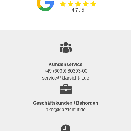
4.7
/ 5
Kundenservice
+49 (6039) 80393-00
service@klarsicht-it.de
Geschäftskunden / Behörden
b2b@klarsicht-it.de