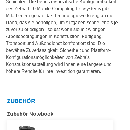
Schichten. Die benutzerspezifische Konfigurierbarkeit
des Zebra L10 Mobile Computing-Ecosystems gibt
Mitarbeitern genau das Technologiewerkzeug an die
Hand, das sie benötigen, um Aufgaben schneller als je
zuvor zu erledigen - selbst wenn sie mit widrigen
Arbeitsbedingungen in Konstruktion, Fertigung,
Transport und Außendienst konfrontiert sind. Die
bewährte Zuverlässigkeit, Sicherheit und Plattform-
Konfigurationsmöglichkeiten von Zebra's
Konstruktionsabteilung wird Ihnen eine längere und
höhere Rendite für Ihre Investition garantieren.
ZUBEHÖR
Zubehör Notebook