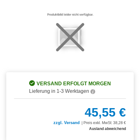
Bildergalerie überspringen
VERSAND ERFOLGT MORGEN
Lieferung in 1-3 Werktagen
45,55 €
zzgl. Versand
|
Preis exkl. MwSt: 38,28 €
Ausland abweichend