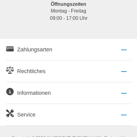
Öffnungszeiten
Montag - Freitag
09:00 - 17:00 Uhr
Zahlungsarten
Rechtliches
Informationen
Service