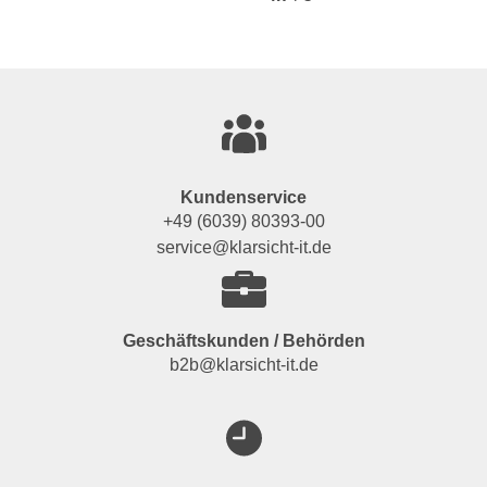
Kundenservice
+49 (6039) 80393-00
service@klarsicht-it.de
Geschäftskunden / Behörden
b2b@klarsicht-it.de