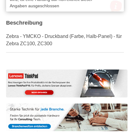
Angaben ausgeschlossen
Beschreibung
Zebra - YMCKO - Druckband (Farbe, Halb-Panel) - für
Zebra ZC100, ZC300