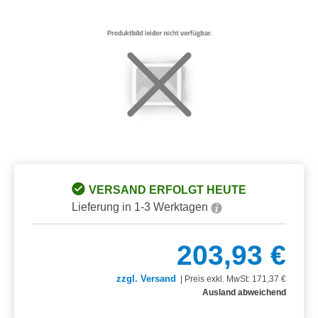
Bildergalerie überspringen
VERSAND ERFOLGT HEUTE
Lieferung in 1-3 Werktagen
203,93 €
zzgl. Versand
|
Preis exkl. MwSt: 171,37 €
Ausland abweichend