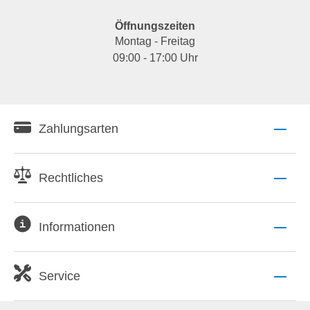
Öffnungszeiten
Montag - Freitag
09:00 - 17:00 Uhr
Zahlungsarten
Rechtliches
Informationen
Service