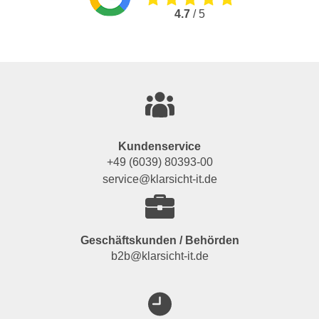
4.7
/ 5
Kundenservice
+49 (6039) 80393-00
service@klarsicht-it.de
Geschäftskunden / Behörden
b2b@klarsicht-it.de