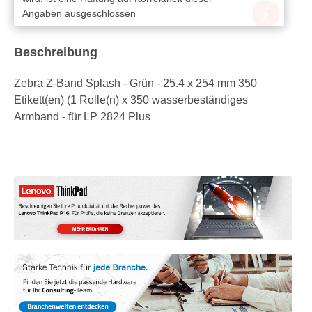
Angaben ausgeschlossen
Beschreibung
Zebra Z-Band Splash - Grün - 25.4 x 254 mm 350
Etikett(en) (1 Rolle(n) x 350 wasserbeständiges
Armband - für LP 2824 Plus