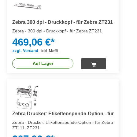
Zebra 300 dpi - Druckkopf - für Zebra ZT231
Zebra - 300 dpi - Druckkopf - für Zebra ZT231
469,06 €*
zzgl. Versand
|
inkl. MwSt.
Auf Lager
Zebra Drucker: Etikettenspende-Option - für
Zebra - Drucker: Etikettenspende-Option - für Zebra
ZT111, ZT231