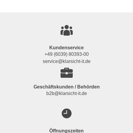
Kundenservice
+49 (6039) 80393-00
service@klarsicht-it.de
Geschäftskunden / Behörden
b2b@klarsicht-it.de
Öffnungszeiten