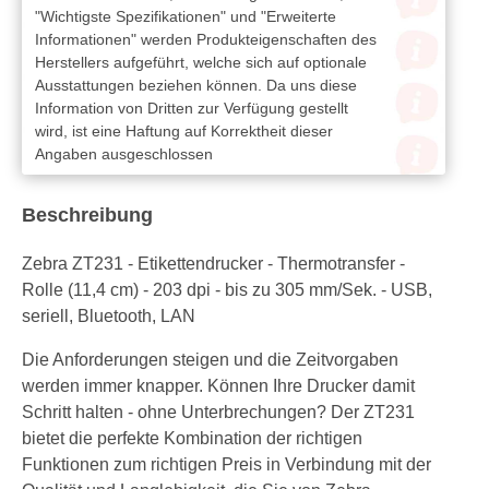
"Wichtigste Spezifikationen" und "Erweiterte
Informationen" werden Produkteigenschaften des
Herstellers aufgeführt, welche sich auf optionale
Ausstattungen beziehen können. Da uns diese
Information von Dritten zur Verfügung gestellt
wird, ist eine Haftung auf Korrektheit dieser
Angaben ausgeschlossen
Beschreibung
Zebra ZT231 - Etikettendrucker - Thermotransfer -
Rolle (11,4 cm) - 203 dpi - bis zu 305 mm/Sek. - USB,
seriell, Bluetooth, LAN
Die Anforderungen steigen und die Zeitvorgaben
werden immer knapper. Können Ihre Drucker damit
Schritt halten - ohne Unterbrechungen? Der ZT231
bietet die perfekte Kombination der richtigen
Funktionen zum richtigen Preis in Verbindung mit der