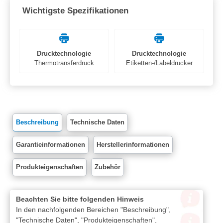
Wichtigste Spezifikationen
Drucktechnologie
Drucktechnologie
Thermotransferdruck
Etiketten-/Labeldrucker
Beschreibung
Technische Daten
Garantieinformationen
Herstellerinformationen
Produkteigenschaften
Zubehör
Beachten Sie bitte folgenden Hinweis
In den nachfolgenden Bereichen "Beschreibung",
"Technische Daten", "Produkteigenschaften",