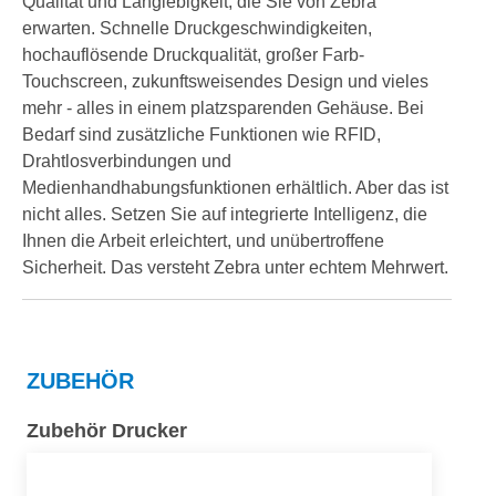
Qualität und Langlebigkeit, die Sie von Zebra
erwarten. Schnelle Druckgeschwindigkeiten,
hochauflösende Druckqualität, großer Farb-
Touchscreen, zukunftsweisendes Design und vieles
mehr - alles in einem platzsparenden Gehäuse. Bei
Bedarf sind zusätzliche Funktionen wie RFID,
Drahtlosverbindungen und
Medienhandhabungsfunktionen erhältlich. Aber das ist
nicht alles. Setzen Sie auf integrierte Intelligenz, die
Ihnen die Arbeit erleichtert, und unübertroffene
Sicherheit. Das versteht Zebra unter echtem Mehrwert.
ZUBEHÖR
Zubehör Drucker