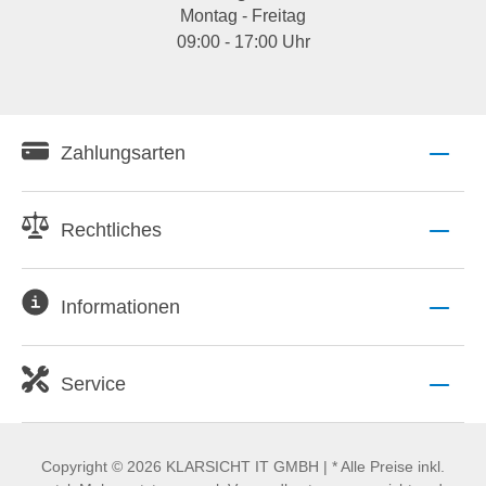
Montag - Freitag
09:00 - 17:00 Uhr
Zahlungsarten
Rechtliches
Informationen
Service
Copyright © 2026 KLARSICHT IT GMBH | * Alle Preise inkl.