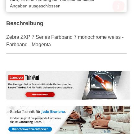
Angaben ausgeschlossen
Beschreibung
Zebra ZXP 7 Series Farbband 7 monochrome weiss -
Farbband - Magenta