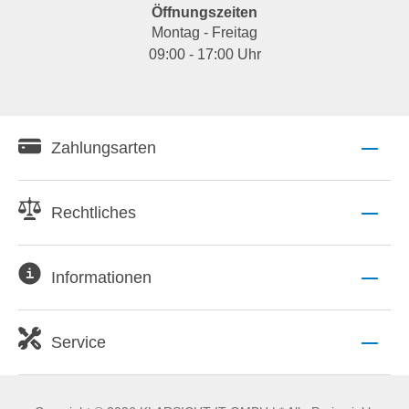
Öffnungszeiten
Montag - Freitag
09:00 - 17:00 Uhr
Zahlungsarten
Rechtliches
Informationen
Service