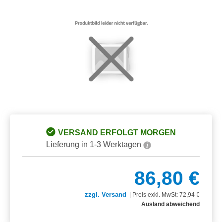
Bildergalerie überspringen
VERSAND ERFOLGT MORGEN
Lieferung in 1-3 Werktagen
86,80 €
zzgl. Versand
|
Preis exkl. MwSt: 72,94 €
Ausland abweichend