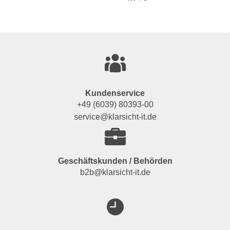
Kundenservice
+49 (6039) 80393-00
service@klarsicht-it.de
Geschäftskunden / Behörden
b2b@klarsicht-it.de