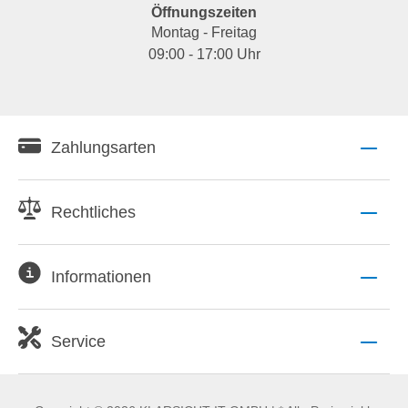
Öffnungszeiten
Montag - Freitag
09:00 - 17:00 Uhr
Zahlungsarten
Rechtliches
Informationen
Service