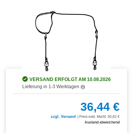
Bildergalerie überspringen
VERSAND ERFOLGT AM 10.08.2026
Lieferung in 1-3 Werktagen
36,44 €
zzgl. Versand
|
Preis exkl. MwSt: 30,62 €
Ausland abweichend