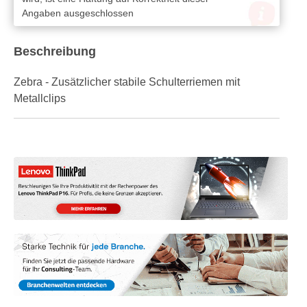
Angaben ausgeschlossen
Beschreibung
Zebra - Zusätzlicher stabile Schulterriemen mit
Metallclips