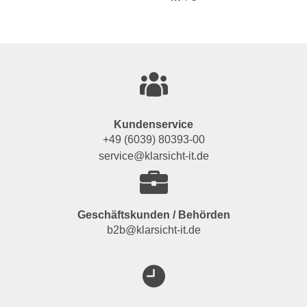
Kundenservice
+49 (6039) 80393-00
service@klarsicht-it.de
Geschäftskunden / Behörden
b2b@klarsicht-it.de