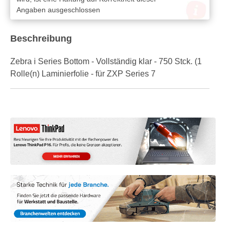
Angaben ausgeschlossen
Beschreibung
Zebra i Series Bottom - Vollständig klar - 750 Stck. (1
Rolle(n) Laminierfolie - für ZXP Series 7