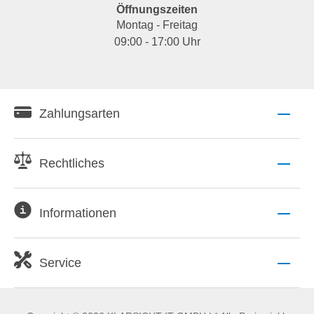
Öffnungszeiten
Montag - Freitag
09:00 - 17:00 Uhr
Zahlungsarten
Rechtliches
Informationen
Service