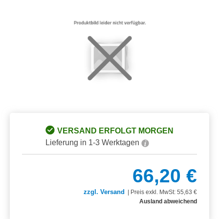
Bildergalerie überspringen
VERSAND ERFOLGT MORGEN
Lieferung in 1-3 Werktagen
66,20 €
zzgl. Versand
|
Preis exkl. MwSt: 55,63 €
Ausland abweichend