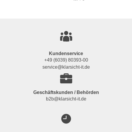
Kundenservice
+49 (6039) 80393-00
service@klarsicht-it.de
Geschäftskunden / Behörden
b2b@klarsicht-it.de