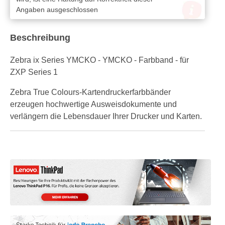
Angaben ausgeschlossen
Beschreibung
Zebra ix Series YMCKO - YMCKO - Farbband - für
ZXP Series 1
Zebra True Colours-Kartendruckerfarbbänder
erzeugen hochwertige Ausweisdokumente und
verlängern die Lebensdauer Ihrer Drucker und Karten.