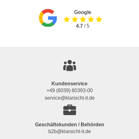
Google
4.7
/ 5
Kundenservice
+49 (6039) 80393-00
service@klarsicht-it.de
Geschäftskunden / Behörden
b2b@klarsicht-it.de