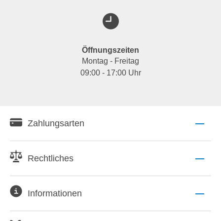
Öffnungszeiten
Montag - Freitag
09:00 - 17:00 Uhr
Zahlungsarten
Rechtliches
Informationen