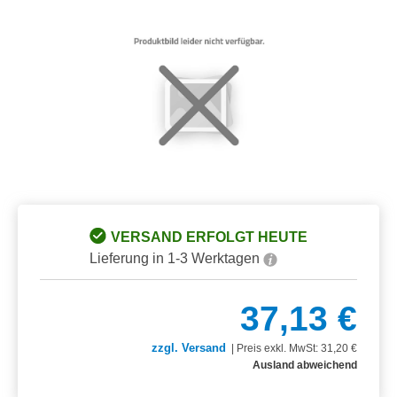
Bildergalerie überspringen
VERSAND ERFOLGT HEUTE
Lieferung in 1-3 Werktagen
37,13 €
zzgl. Versand
|
Preis exkl. MwSt: 31,20 €
Ausland abweichend