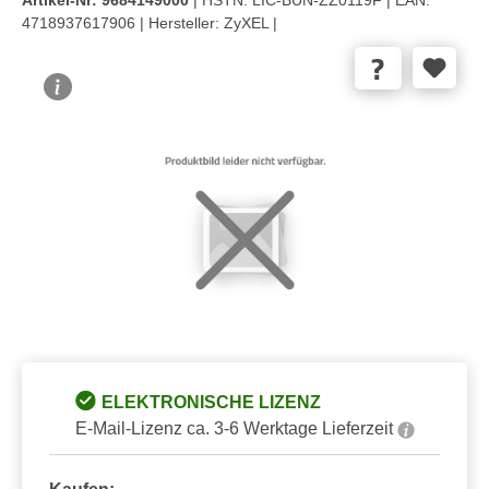
4718937617906 |
Hersteller:
ZyXEL |
Bildergalerie überspringen
ELEKTRONISCHE LIZENZ
E-Mail-Lizenz ca. 3-6 Werktage Lieferzeit