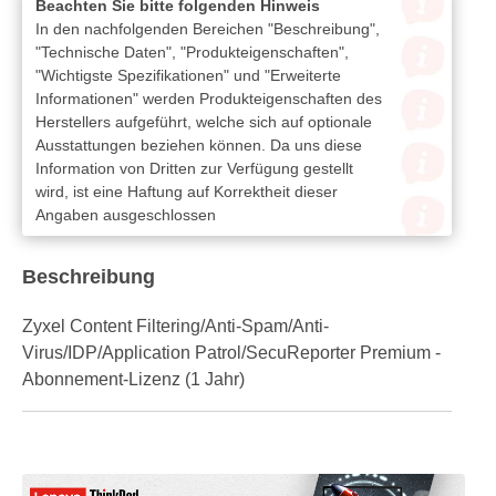
Beachten Sie bitte folgenden Hinweis
In den nachfolgenden Bereichen "Beschreibung",
"Technische Daten", "Produkteigenschaften",
"Wichtigste Spezifikationen" und "Erweiterte
Informationen" werden Produkteigenschaften des
Herstellers aufgeführt, welche sich auf optionale
Ausstattungen beziehen können. Da uns diese
Information von Dritten zur Verfügung gestellt
wird, ist eine Haftung auf Korrektheit dieser
Angaben ausgeschlossen
Beschreibung
Zyxel Content Filtering/Anti-Spam/Anti-
Virus/IDP/Application Patrol/SecuReporter Premium -
Abonnement-Lizenz (1 Jahr)