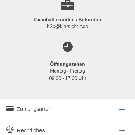
Geschäftskunden / Behörden
b2b@klarsicht-it.de
Öffnungszeiten
Montag - Freitag
09:00 - 17:00 Uhr
Zahlungsarten
Rechtliches