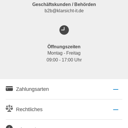
Geschäftskunden / Behörden
b2b@klarsicht-it.de
Öffnungszeiten
Montag - Freitag
09:00 - 17:00 Uhr
Zahlungsarten
Rechtliches