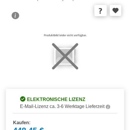
Bildergalerie überspringen
ELEKTRONISCHE LIZENZ
E-Mail-Lizenz ca. 3-6 Werktage Lieferzeit
Kaufen: