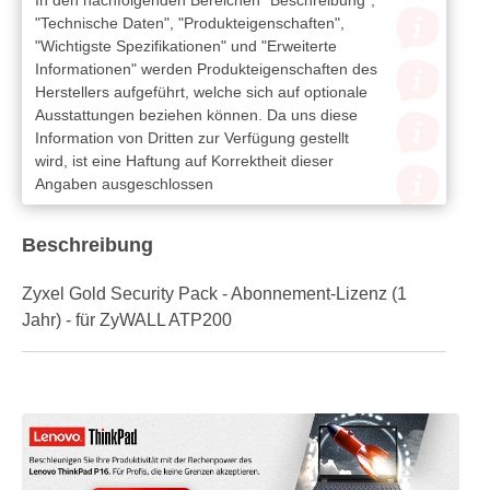
In den nachfolgenden Bereichen "Beschreibung",
"Technische Daten", "Produkteigenschaften",
"Wichtigste Spezifikationen" und "Erweiterte
Informationen" werden Produkteigenschaften des
Herstellers aufgeführt, welche sich auf optionale
Ausstattungen beziehen können. Da uns diese
Information von Dritten zur Verfügung gestellt
wird, ist eine Haftung auf Korrektheit dieser
Angaben ausgeschlossen
Beschreibung
Zyxel Gold Security Pack - Abonnement-Lizenz (1
Jahr) - für ZyWALL ATP200