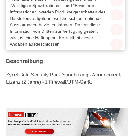
"Wichtigste Spezifikationen" und "Erweiterte
Informationen" werden Produkteigenschaften des
Herstellers aufgeführt, welche sich auf optionale
Ausstattungen beziehen können. Da uns diese
Information von Dritten zur Verfügung gestellt
wird, ist eine Haftung auf Korrektheit dieser
Angaben ausgeschlossen
Beschreibung
Zyxel Gold Security Pack Sandboxing - Abonnement-
Lizenz (2 Jahre) - 1 Firewall/UTM-Gerät