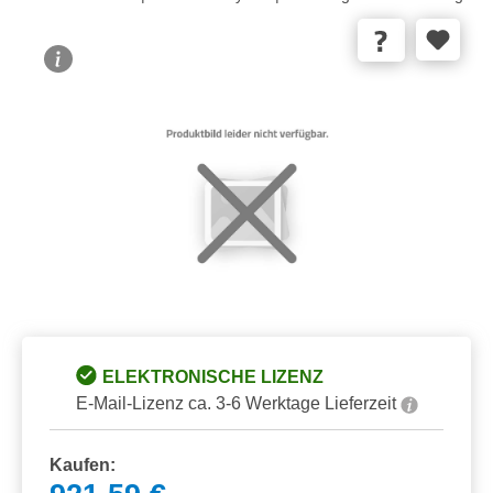
Bildergalerie überspringen
ELEKTRONISCHE LIZENZ
E-Mail-Lizenz ca. 3-6 Werktage Lieferzeit
Kaufen: