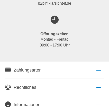
b2b@klarsicht-it.de
Öffnungszeiten
Montag - Freitag
09:00 - 17:00 Uhr
Zahlungsarten
Rechtliches
Informationen