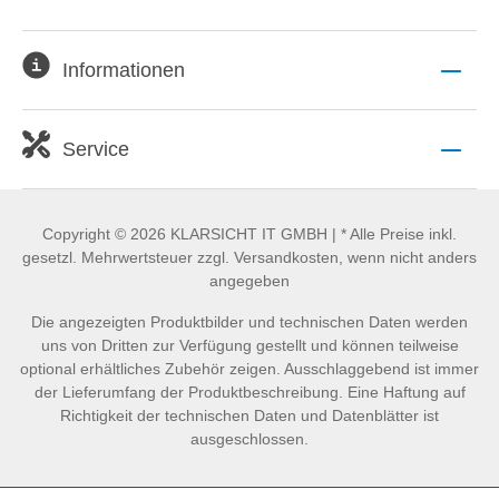
Informationen
Service
Copyright © 2026 KLARSICHT IT GMBH | * Alle Preise inkl.
gesetzl. Mehrwertsteuer zzgl. Versandkosten, wenn nicht anders
angegeben
Die angezeigten Produktbilder und technischen Daten werden
uns von Dritten zur Verfügung gestellt und können teilweise
optional erhältliches Zubehör zeigen. Ausschlaggebend ist immer
der Lieferumfang der Produktbeschreibung. Eine Haftung auf
Richtigkeit der technischen Daten und Datenblätter ist
ausgeschlossen.