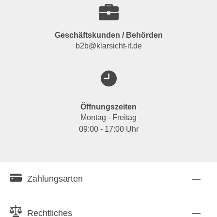
Geschäftskunden / Behörden
b2b@klarsicht-it.de
Öffnungszeiten
Montag - Freitag
09:00 - 17:00 Uhr
Zahlungsarten
Rechtliches