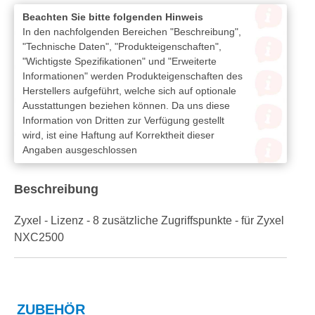
Beachten Sie bitte folgenden Hinweis
In den nachfolgenden Bereichen "Beschreibung",
"Technische Daten", "Produkteigenschaften",
"Wichtigste Spezifikationen" und "Erweiterte
Informationen" werden Produkteigenschaften des
Herstellers aufgeführt, welche sich auf optionale
Ausstattungen beziehen können. Da uns diese
Information von Dritten zur Verfügung gestellt
wird, ist eine Haftung auf Korrektheit dieser
Angaben ausgeschlossen
Beschreibung
Zyxel - Lizenz - 8 zusätzliche Zugriffspunkte - für Zyxel
NXC2500
ZUBEHÖR