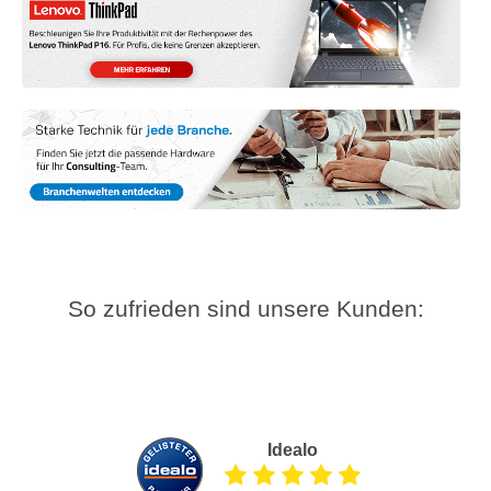
So zufrieden sind unsere Kunden:
Idealo