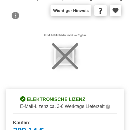
Wichtiger Hinweis
Bildergalerie überspringen
ELEKTRONISCHE LIZENZ
E-Mail-Lizenz ca. 3-6 Werktage Lieferzeit
Kaufen: