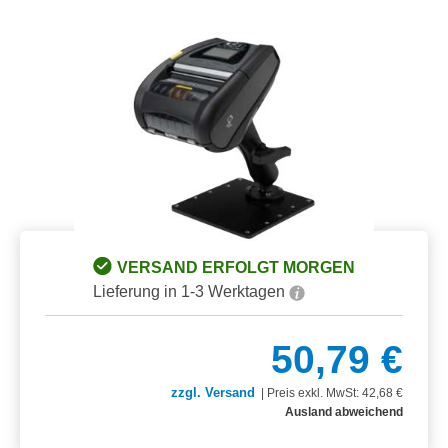
Bildergalerie überspringen
VERSAND ERFOLGT MORGEN
Lieferung in 1-3 Werktagen
50,79 €
zzgl. Versand
|
Preis exkl. MwSt: 42,68 €
Ausland abweichend