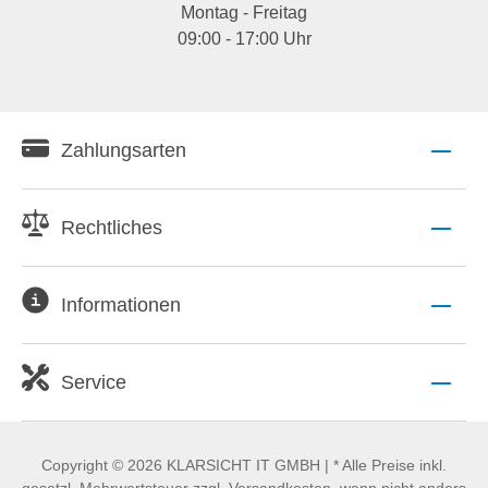
Montag - Freitag
09:00 - 17:00 Uhr
Zahlungsarten
Rechtliches
Informationen
Service
Copyright © 2026 KLARSICHT IT GMBH | * Alle Preise inkl.