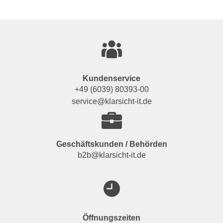
Kundenservice
+49 (6039) 80393-00
service@klarsicht-it.de
Geschäftskunden / Behörden
b2b@klarsicht-it.de
Öffnungszeiten