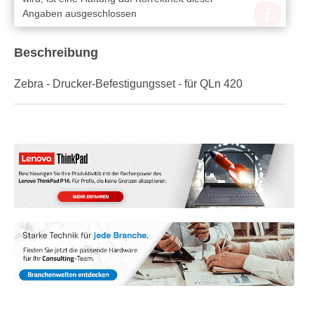
Angaben ausgeschlossen
Beschreibung
Zebra - Drucker-Befestigungsset - für QLn 420